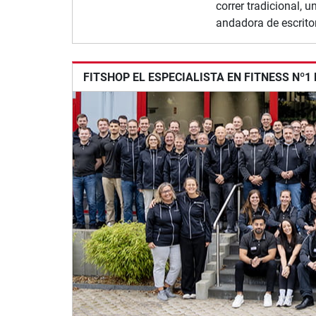
correr tradicional, 
andadora de escritor
FITSHOP EL ESPECIALISTA EN FITNESS Nº1