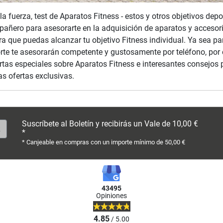
la fuerza, test de Aparatos Fitness - estos y otros objetivos de
pañero para asesorarte en la adquisición de aparatos y accesor
a que puedas alcanzar tu objetivo Fitness individual. Ya sea pa
rte te asesorarán competente y gustosamente por teléfono, por
tas especiales sobre Aparatos Fitness e interesantes consejos 
as ofertas exclusivas.
Suscríbete al Boletín y recibirás un Vale de 10,00 €
*
* Canjeable en compras con un importe mínimo de 50,00 €
43495
Opiniones
4.85
/ 5.00