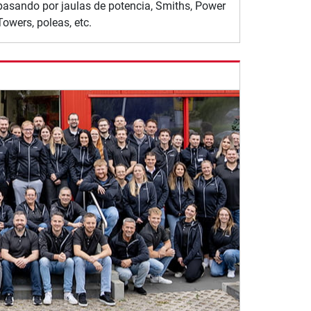
pasando por jaulas de potencia, Smiths, Power
Towers, poleas, etc.