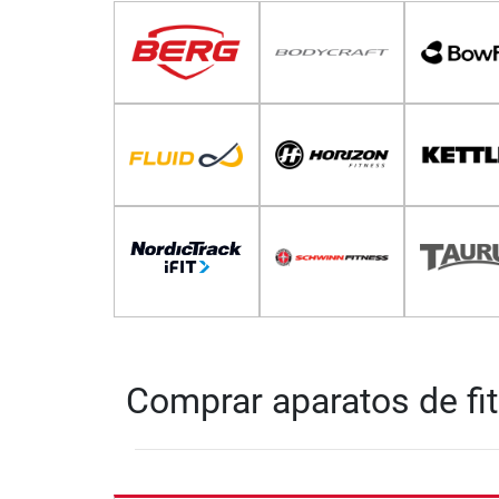
Comprar aparatos de fit