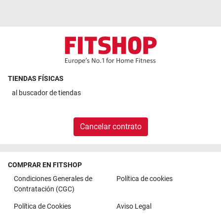
TIENDAS FÍSICAS
al
buscador de tiendas
Cancelar contrato
COMPRAR EN FITSHOP
Condiciones Generales de
Política de cookies
Contratación (CGC)
Política de Cookies
Aviso Legal