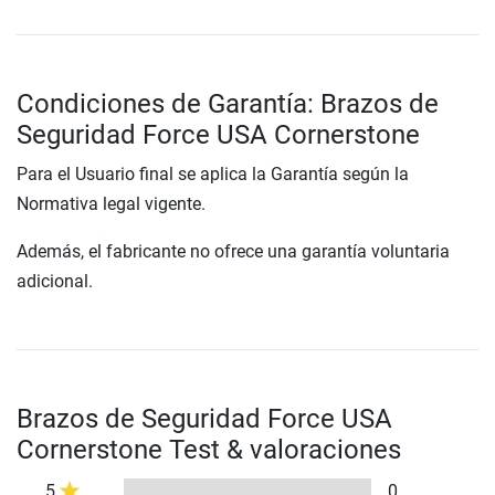
Condiciones de Garantía: Brazos de
Seguridad Force USA Cornerstone
Para el Usuario final se aplica la Garantía según la
Normativa legal vigente.
Además, el fabricante no ofrece una garantía voluntaria
adicional.
Brazos de Seguridad Force USA
Cornerstone Test & valoraciones
5
0