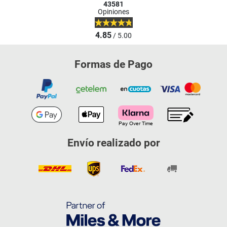
43581
Opiniones
4.85
/ 5.00
Formas de Pago
Envío realizado por