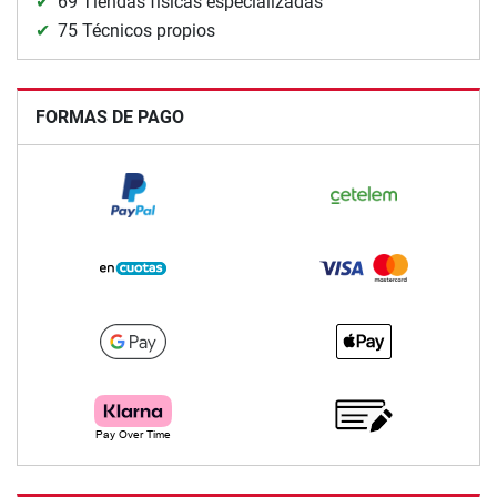
69 Tiendas físicas especializadas
75 Técnicos propios
FORMAS DE PAGO