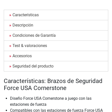
Características
Descripción
Condiciones de Garantía
Test & valoraciones
Accesorios
Seguridad del producto
Características: Brazos de Seguridad
Force USA Cornerstone
Diseño Force USA Cornerstone a juego con las
estaciones de fuerza
Compatibles con las estaciones de fuerza Force USA