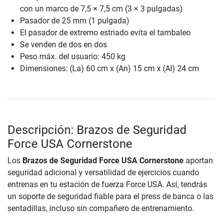
con un marco de 7,5 × 7,5 cm (3 × 3 pulgadas)
Pasador de 25 mm (1 pulgada)
El pasador de extremo estriado evita el tambaleo
Se venden de dos en dos
Peso máx. del usuario: 450 kg
Dimensiones: (La) 60 cm x (An) 15 cm x (Al) 24 cm
Descripción: Brazos de Seguridad
Force USA Cornerstone
Los
Brazos de Seguridad Force USA Cornerstone
aportan
seguridad adicional y versatilidad de ejercicios cuando
entrenas en tu estación de fuerza Force USA. Así, tendrás
un soporte de seguridad fiable para el press de banca o las
sentadillas, incluso sin compañero de entrenamiento.