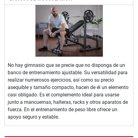
No hay gimnasio que se precie que no disponga de un
banco de entrenamiento ajustable. Su versatilidad para
realizar numerosos ejercicios, así como su precio
asequible y tamaño compacto, hacen de él un elemento
casi obligado. Es el complemento ideal para usarse
junto a mancuernas, halteras, racks y otros aparatos de
fuerza. En el entrenamiento de peso libre ofrece un
apoyo seguro y estable.