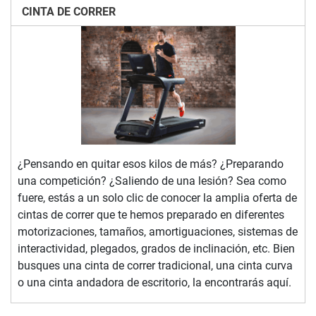
CINTA DE CORRER
¿Pensando en quitar esos kilos de más? ¿Preparando
una competición? ¿Saliendo de una lesión? Sea como
fuere, estás a un solo clic de conocer la amplia oferta de
cintas de correr que te hemos preparado en diferentes
motorizaciones, tamaños, amortiguaciones, sistemas de
interactividad, plegados, grados de inclinación, etc. Bien
busques una cinta de correr tradicional, una cinta curva
o una cinta andadora de escritorio, la encontrarás aquí.