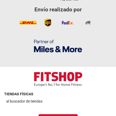
Envío realizado por
TIENDAS FÍSICAS
al
buscador de tiendas