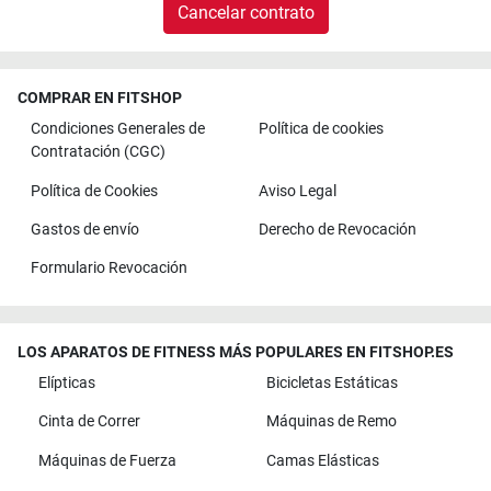
Cancelar contrato
COMPRAR EN FITSHOP
Condiciones Generales de
Política de cookies
Contratación (CGC)
Política de Cookies
Aviso Legal
Gastos de envío
Derecho de Revocación
Formulario Revocación
LOS APARATOS DE FITNESS MÁS POPULARES EN FITSHOP.ES
Elípticas
Bicicletas Estáticas
Cinta de Correr
Máquinas de Remo
Máquinas de Fuerza
Camas Elásticas