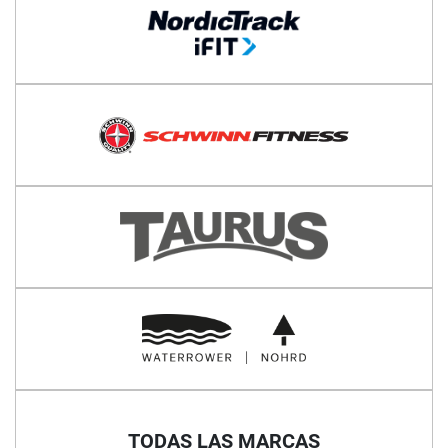
TODAS LAS MARCAS