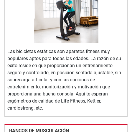
Las bicicletas estáticas son aparatos fitness muy
populares aptos para todas las edades. La razón de su
éxito reside en que proporcionan un entrenamiento
seguro y controlado, en posición sentada ajustable, sin
sobrecarga articular y con las opciones de
entretenimiento, monitorización y motivación que
proporciona una buena consola. Aquí te esperan
ergómetros de calidad de Life Fitness, Kettler,
cardiostrong, etc.
BANCOS DE MUSCULACIÓN