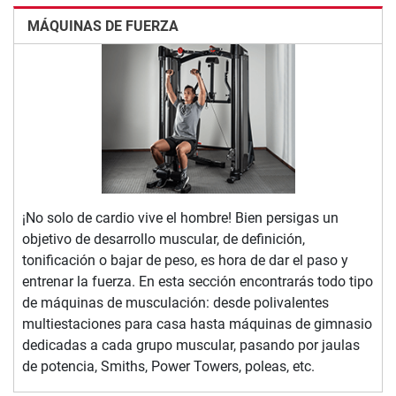
MÁQUINAS DE FUERZA
¡No solo de cardio vive el hombre! Bien persigas un
objetivo de desarrollo muscular, de definición,
tonificación o bajar de peso, es hora de dar el paso y
entrenar la fuerza. En esta sección encontrarás todo tipo
de máquinas de musculación: desde polivalentes
multiestaciones para casa hasta máquinas de gimnasio
dedicadas a cada grupo muscular, pasando por jaulas
de potencia, Smiths, Power Towers, poleas, etc.