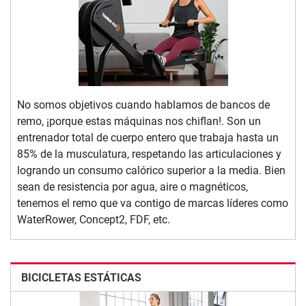
No somos objetivos cuando hablamos de bancos de
remo, ¡porque estas máquinas nos chiflan!. Son un
entrenador total de cuerpo entero que trabaja hasta un
85% de la musculatura, respetando las articulaciones y
logrando un consumo calórico superior a la media. Bien
sean de resistencia por agua, aire o magnéticos,
tenemos el remo que va contigo de marcas líderes como
WaterRower, Concept2, FDF, etc.
BICICLETAS ESTÁTICAS