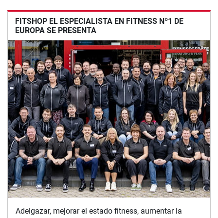
FITSHOP EL ESPECIALISTA EN FITNESS Nº1 DE
EUROPA SE PRESENTA
Adelgazar, mejorar el estado fitness, aumentar la