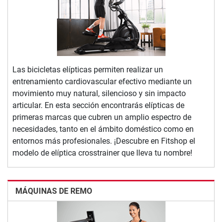
Las bicicletas elípticas permiten realizar un
entrenamiento cardiovascular efectivo mediante un
movimiento muy natural, silencioso y sin impacto
articular. En esta sección encontrarás elípticas de
primeras marcas que cubren un amplio espectro de
necesidades, tanto en el ámbito doméstico como en
entornos más profesionales. ¡Descubre en Fitshop el
modelo de elíptica crosstrainer que lleva tu nombre!
MÁQUINAS DE REMO