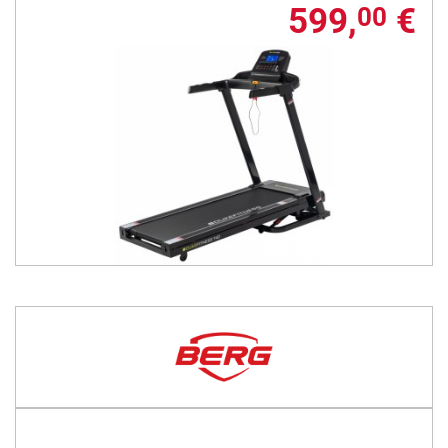
599,
€
00