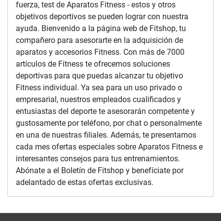
fuerza, test de Aparatos Fitness - estos y otros
objetivos deportivos se pueden lograr con nuestra
ayuda. Bienvenido a la página web de Fitshop, tu
compañero para asesorarte en la adquisición de
aparatos y accesorios Fitness. Con más de 7000
artículos de Fitness te ofrecemos soluciones
deportivas para que puedas alcanzar tu objetivo
Fitness individual. Ya sea para un uso privado o
empresarial, nuestros empleados cualificados y
entusiastas del deporte te asesorarán competente y
gustosamente por teléfono, por chat o personalmente
en una de nuestras filiales. Además, te presentamos
cada mes ofertas especiales sobre Aparatos Fitness e
interesantes consejos para tus entrenamientos.
Abónate a el Boletín de Fitshop y benefíciate por
adelantado de estas ofertas exclusivas.