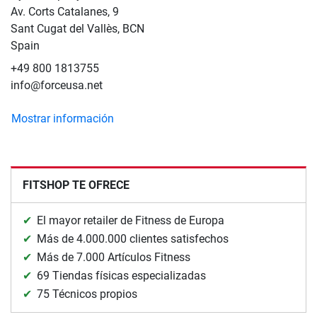
Av. Corts Catalanes, 9
Sant Cugat del Vallès, BCN
Spain
+49 800 1813755
info@forceusa.net
Mostrar información
FITSHOP TE OFRECE
El mayor retailer de Fitness de Europa
Más de 4.000.000 clientes satisfechos
Más de 7.000 Artículos Fitness
69 Tiendas físicas especializadas
75 Técnicos propios