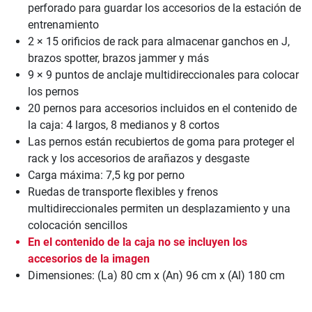
perforado para guardar los accesorios de la estación de
entrenamiento
2 × 15 orificios de rack para almacenar ganchos en J,
brazos spotter, brazos jammer y más
9 × 9 puntos de anclaje multidireccionales para colocar
los pernos
20 pernos para accesorios incluidos en el contenido de
la caja: 4 largos, 8 medianos y 8 cortos
Las pernos están recubiertos de goma para proteger el
rack y los accesorios de arañazos y desgaste
Carga máxima: 7,5 kg por perno
Ruedas de transporte flexibles y frenos
multidireccionales permiten un desplazamiento y una
colocación sencillos
En el contenido de la caja no se incluyen los
accesorios de la imagen
Dimensiones: (La) 80 cm x (An) 96 cm x (Al) 180 cm