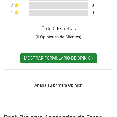
2
0
1
0
0
de 5 Estrellas
(0 Opiniones de Clientes)
MOSTRAR FORMULARIO DE OPINIÓN
¡Añada su primera Opinión!