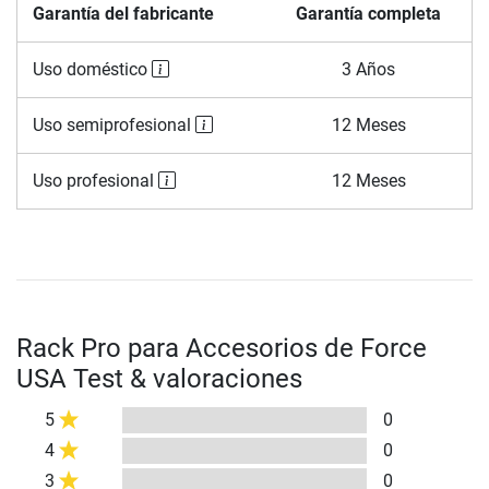
Garantía del fabricante
Garantía completa
Uso doméstico
3 Años
Uso semiprofesional
12 Meses
Uso profesional
12 Meses
Rack Pro para Accesorios de Force
USA Test & valoraciones
5
0
4
0
3
0