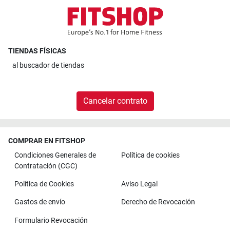
TIENDAS FÍSICAS
al
buscador de tiendas
Cancelar contrato
COMPRAR EN FITSHOP
Condiciones Generales de
Política de cookies
Contratación (CGC)
Política de Cookies
Aviso Legal
Gastos de envío
Derecho de Revocación
Formulario Revocación