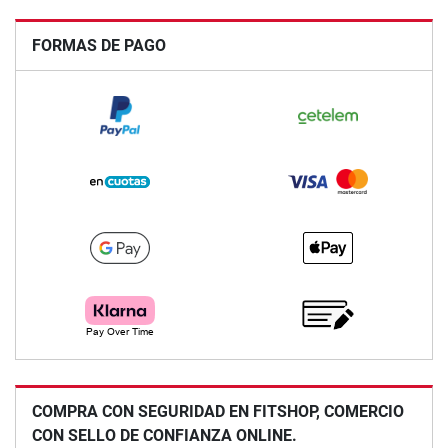
FORMAS DE PAGO
COMPRA CON SEGURIDAD EN FITSHOP, COMERCIO
CON SELLO DE CONFIANZA ONLINE.