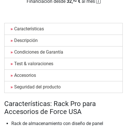
Financiación desde
32,
€
al mes
92
Características
Descripción
Condiciones de Garantía
Test & valoraciones
Accesorios
Seguridad del producto
Características: Rack Pro para
Accesorios de Force USA
Rack de almacenamiento con diseño de panel