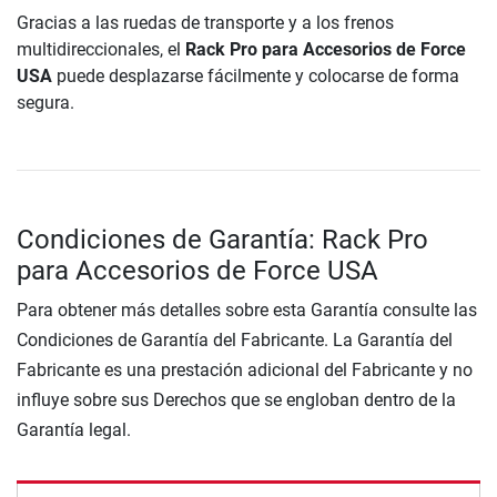
Gracias a las ruedas de transporte y a los frenos
multidireccionales, el
Rack Pro para Accesorios de Force
USA
puede desplazarse fácilmente y colocarse de forma
segura.
Condiciones de Garantía: Rack Pro
para Accesorios de Force USA
Para obtener más detalles sobre esta Garantía consulte las
Condiciones de Garantía del Fabricante. La Garantía del
Fabricante es una prestación adicional del Fabricante y no
influye sobre sus Derechos que se engloban dentro de la
Garantía legal.