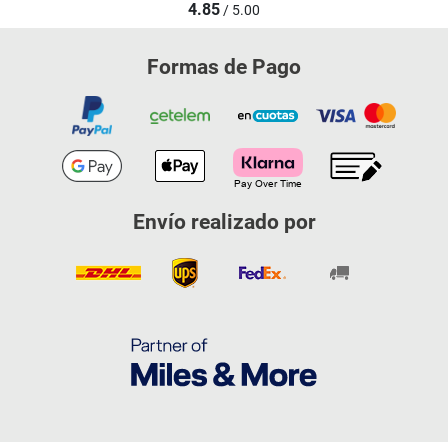
4.85
/ 5.00
Formas de Pago
Envío realizado por