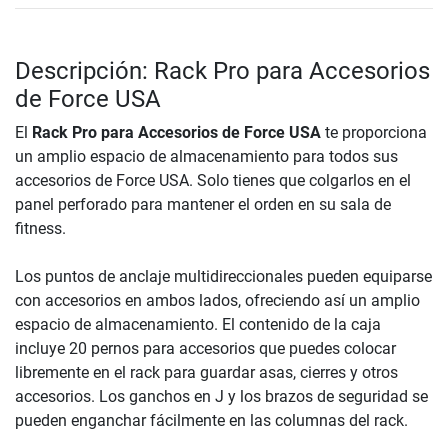
Descripción: Rack Pro para Accesorios
de Force USA
El
Rack Pro para Accesorios de Force USA
te proporciona
un amplio espacio de almacenamiento para todos sus
accesorios de Force USA. Solo tienes que colgarlos en el
panel perforado para mantener el orden en su sala de
fitness.
Los puntos de anclaje multidireccionales pueden equiparse
con accesorios en ambos lados, ofreciendo así un amplio
espacio de almacenamiento. El contenido de la caja
incluye 20 pernos para accesorios que puedes colocar
libremente en el rack para guardar asas, cierres y otros
accesorios. Los ganchos en J y los brazos de seguridad se
pueden enganchar fácilmente en las columnas del rack.