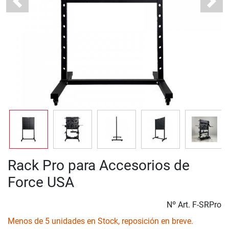
Previous
Next
Rack Pro para Accesorios de
Force USA
Nº Art.
F-SRPro
Menos de 5 unidades en Stock, reposición en breve.