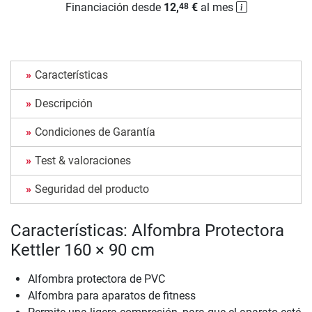
Financiación desde
12,
€
al mes
48
Características
Descripción
Condiciones de Garantía
Test & valoraciones
Seguridad del producto
Características: Alfombra Protectora
Kettler 160 × 90 cm
Alfombra protectora de PVC
Alfombra para aparatos de fitness