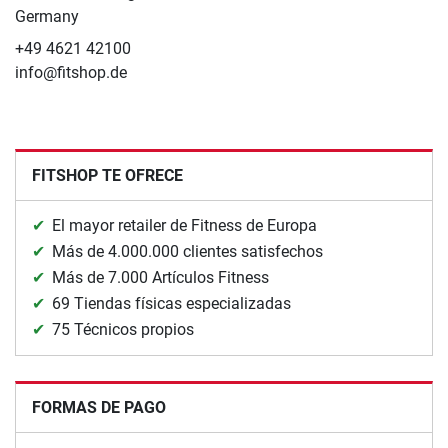
Germany
+49 4621 42100
info@fitshop.de
FITSHOP TE OFRECE
El mayor retailer de Fitness de Europa
Más de 4.000.000 clientes satisfechos
Más de 7.000 Artículos Fitness
69 Tiendas físicas especializadas
75 Técnicos propios
FORMAS DE PAGO