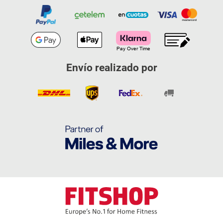
Envío realizado por