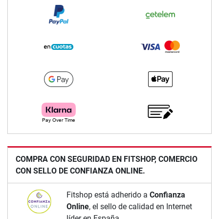
COMPRA CON SEGURIDAD EN FITSHOP, COMERCIO
CON SELLO DE CONFIANZA ONLINE.
Fitshop está adherido a
Confianza
Online
, el sello de calidad en Internet
líder en España.