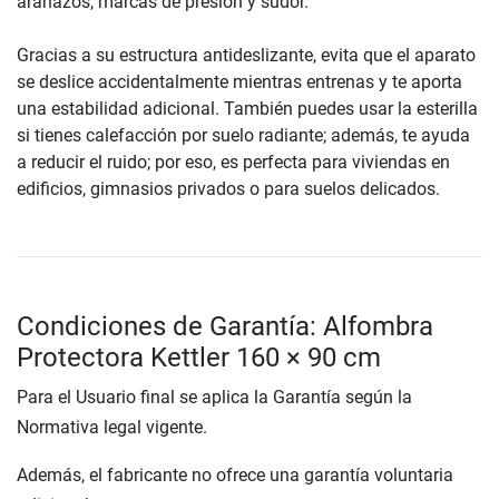
arañazos, marcas de presión y sudor.
Gracias a su estructura antideslizante, evita que el aparato
se deslice accidentalmente mientras entrenas y te aporta
una estabilidad adicional. También puedes usar la esterilla
si tienes calefacción por suelo radiante; además, te ayuda
a reducir el ruido; por eso, es perfecta para viviendas en
edificios, gimnasios privados o para suelos delicados.
Condiciones de Garantía: Alfombra
Protectora Kettler 160 × 90 cm
Para el Usuario final se aplica la Garantía según la
Normativa legal vigente.
Además, el fabricante no ofrece una garantía voluntaria