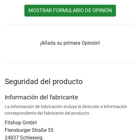
MOSTRAR FORMULARIO DE OPINIÓN
¡Añada su primera Opinión!
Seguridad del producto
Información del fabricante
La información de fabricación incluye la dirección e información
correspondiente del fabricante del producto.
Fitshop GmbH
Flensburger Straße 55
24837 Schleswig