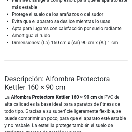
Permite una ligera compresión, para que el aparato esté
más estable
Protege el suelo de los arañazos o del sudor
Evita que el aparato se deslice mientras lo usas
Apta para lugares con calefacción por suelo radiante
Amortigua el ruido
Dimensiones: (La) 160 cm x (An) 90 cm x (Al) 1 cm
Descripción: Alfombra Protectora
Kettler 160 × 90 cm
La
Alfombra Protectora Kettler 160 × 90 cm
de PVC de
alta calidad es la base ideal para aparatos de fitness de
todo tipo. Gracias a su superficie ligeramente flexible, se
puede comprimir un poco, para que el aparato esté estable
y no resbale. La esterilla protege también el suelo de