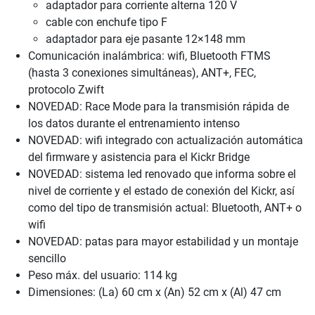
adaptador para corriente alterna 120 V
cable con enchufe tipo F
adaptador para eje pasante 12×148 mm
Comunicación inalámbrica: wifi, Bluetooth FTMS
(hasta 3 conexiones simultáneas), ANT+, FEC,
protocolo Zwift
NOVEDAD: Race Mode para la transmisión rápida de
los datos durante el entrenamiento intenso
NOVEDAD: wifi integrado con actualización automática
del firmware y asistencia para el Kickr Bridge
NOVEDAD: sistema led renovado que informa sobre el
nivel de corriente y el estado de conexión del Kickr, así
como del tipo de transmisión actual: Bluetooth, ANT+ o
wifi
NOVEDAD: patas para mayor estabilidad y un montaje
sencillo
Peso máx. del usuario: 114 kg
Dimensiones: (La) 60 cm x (An) 52 cm x (Al) 47 cm