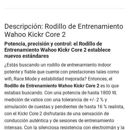
Descripción: Rodillo de Entrenamiento
Wahoo Kickr Core 2
Potencia, precisión y control: el
Rodillo de
Entrenamiento Wahoo Kickr Core 2
establece
nuevos estándares
¿Estás buscando un rodillo de entrenamiento indoor
potente y fiable que cuente con prestaciones tales como
wifi, Race Mode y estabilidad mejorada? Entonces, el
Rodillo de Entrenamiento Wahoo Kickr Core 2
es lo que
estabas buscando. Con una potencia de hasta 1800 W,
medición de vatios con una tolerancia de +/- 2 % y
simulación de cuestas y pendientes de hasta 16 % realista,
con el Kickr Core 2 disfrutarás de una sensación de
conducción auténtica y de sesiones de entrenamiento
intensas. Con la silenciosa resistencia con electroimán y la