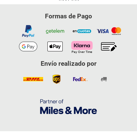
Formas de Pago
Envío realizado por