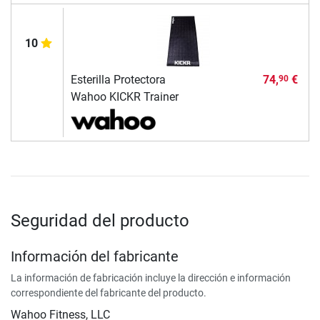
10
Esterilla Protectora
74,
€
90
Wahoo KICKR Trainer
Seguridad del producto
Información del fabricante
La información de fabricación incluye la dirección e información
correspondiente del fabricante del producto.
Wahoo Fitness, LLC