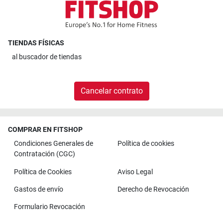
TIENDAS FÍSICAS
al
buscador de tiendas
Cancelar contrato
COMPRAR EN FITSHOP
Condiciones Generales de
Política de cookies
Contratación (CGC)
Política de Cookies
Aviso Legal
Gastos de envío
Derecho de Revocación
Formulario Revocación