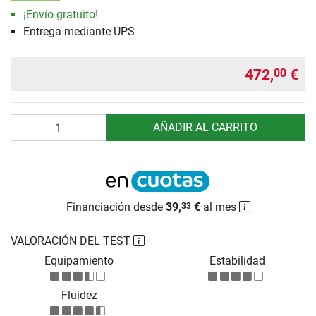
¡Envío gratuito!
Entrega mediante UPS
472,
€
00
Cantidad
AÑADIR AL CARRITO
Financiación desde
39,
€
al mes
33
VALORACIÓN DEL TEST
Equipamiento
Estabilidad
Fluidez