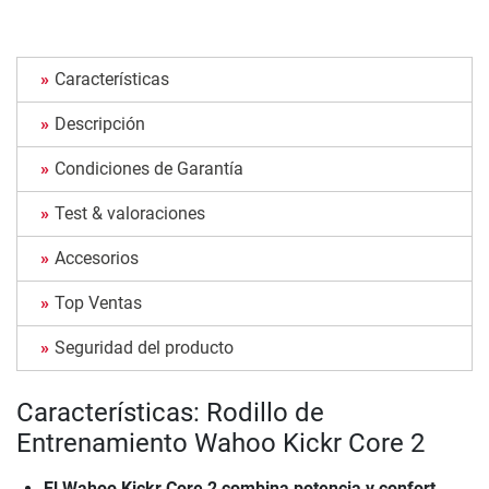
Características
Descripción
Condiciones de Garantía
Test & valoraciones
Accesorios
Top Ventas
Seguridad del producto
Características: Rodillo de
Entrenamiento Wahoo Kickr Core 2
El Wahoo Kickr Core 2 combina potencia y confort