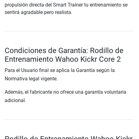
propulsión directa del Smart Trainer tu entrenamiento se
sentirá agradable pero realista.
Condiciones de Garantía: Rodillo de
Entrenamiento Wahoo Kickr Core 2
Para el Usuario final se aplica la Garantía según la
Normativa legal vigente.
Además, el fabricante no ofrece una garantía voluntaria
adicional.