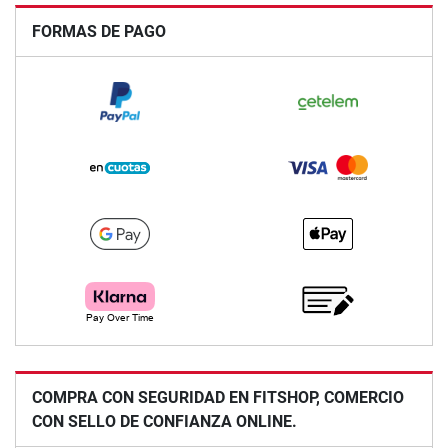
FORMAS DE PAGO
COMPRA CON SEGURIDAD EN FITSHOP, COMERCIO
CON SELLO DE CONFIANZA ONLINE.