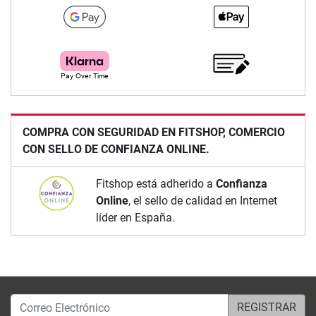
COMPRA CON SEGURIDAD EN FITSHOP, COMERCIO
CON SELLO DE CONFIANZA ONLINE.
Fitshop está adherido a
Confianza
Online
, el sello de calidad en Internet
líder en España.
Correo Electrónico