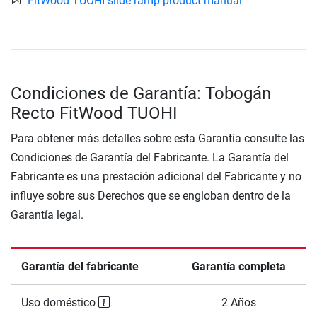
FitWood TUOHI slide ramp product manual
Condiciones de Garantía: Tobogán
Recto FitWood TUOHI
Para obtener más detalles sobre esta Garantía consulte las
Condiciones de Garantía del Fabricante. La Garantía del
Fabricante es una prestación adicional del Fabricante y no
influye sobre sus Derechos que se engloban dentro de la
Garantía legal.
Garantía del fabricante
Garantía completa
Uso doméstico
2 Años