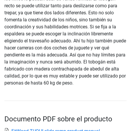
recto se puede utilizar tanto para deslizarse como para
trepar, ya que tiene dos lados diferentes. Esto no solo
fomenta la creatividad de los niños, sino también su
coordinación y sus habilidades motrices. Si se fija a la
espaldera se puede escoger la inclinación libremente
eligiendo el travesaño adecuado. Ahí tu hijo también puede
hacer carreras con dos coches de juguete y ver qué
pendiente es la más adecuada. Así que no hay límites para
la imaginación y nunca será aburrido. El tobogán está
fabricado con madera contrachapada de abedul de alta
calidad, por lo que es muy estable y puede ser utilizado por
personas de hasta 60 kg de peso.
Documento PDF sobre el producto