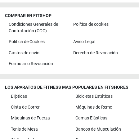
COMPRAR EN FITSHOP
Condiciones Generales de
Política de cookies
Contratación (CGC)
Política de Cookies
Aviso Legal
Gastos de envío
Derecho de Revocación
Formulario Revocación
LOS APARATOS DE FITNESS MÁS POPULARES EN FITSHOP.ES
Elípticas
Bicicletas Estáticas
Cinta de Correr
Máquinas de Remo
Máquinas de Fuerza
Camas Elásticas
Tenis de Mesa
Bancos de Musculación