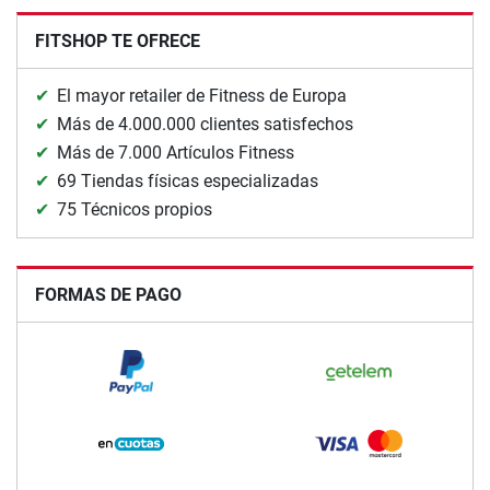
FITSHOP TE OFRECE
El mayor retailer de Fitness de Europa
Más de 4.000.000 clientes satisfechos
Más de 7.000 Artículos Fitness
69 Tiendas físicas especializadas
75 Técnicos propios
FORMAS DE PAGO