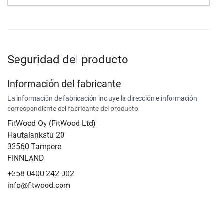
Seguridad del producto
Información del fabricante
La información de fabricación incluye la dirección e información
correspondiente del fabricante del producto.
FitWood Oy (FitWood Ltd)
Hautalankatu 20
33560 Tampere
FINNLAND
+358 0400 242 002
info@fitwood.com