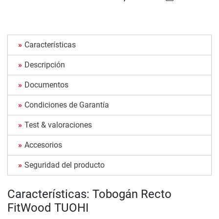
Características
Descripción
Documentos
Condiciones de Garantía
Test & valoraciones
Accesorios
Seguridad del producto
Características: Tobogán Recto
FitWood TUOHI