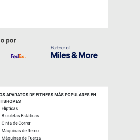
do por
OS APARATOS DE FITNESS MÁS POPULARES EN
ITSHOP.ES
Elípticas
Bicicletas Estáticas
Cinta de Correr
Máquinas de Remo
Máquinas de Fuerza