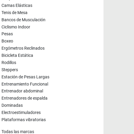
Camas Elásticas
Tenis de Mesa
Bancos de Musculación
Ciclismo Indoor
Pesas
Boxeo
Ergómetros Reclinados
Bicicleta Estática
Rodillos
Steppers
Estación de Pesas Largas
Entrenamiento Funcional
Entrenador abdominal
Entrenadores de espalda
Dominadas
Electroestimuladores
Plataformas vibratorias
Todas las marcas