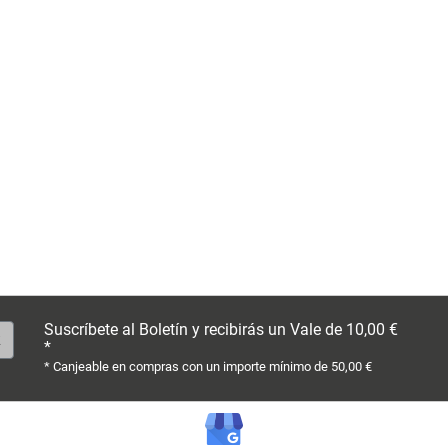
Suscríbete al Boletín y recibirás un Vale de 10,00 €
*
* Canjeable en compras con un importe mínimo de 50,00 €