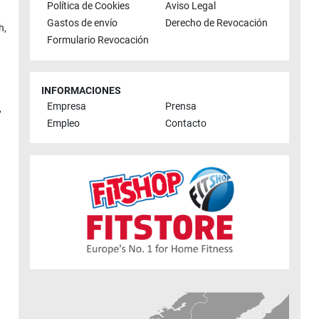
Política de Cookies
Aviso Legal
Gastos de envío
Derecho de Revocación
h
,
Formulario Revocación
INFORMACIONES
Empresa
Prensa
,
Empleo
Contacto