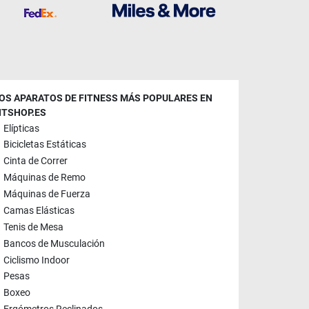
OS APARATOS DE FITNESS MÁS POPULARES EN
ITSHOP.ES
Elípticas
Bicicletas Estáticas
Cinta de Correr
Máquinas de Remo
Máquinas de Fuerza
Camas Elásticas
Tenis de Mesa
Bancos de Musculación
Ciclismo Indoor
Pesas
Boxeo