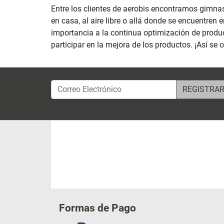
Entre los clientes de aerobis encontramos gimna
en casa, al aire libre o allá donde se encuentr
importancia a la continua optimización de produc
participar en la mejora de los productos. ¡Así s
Correo Electrónico
Formas de Pago