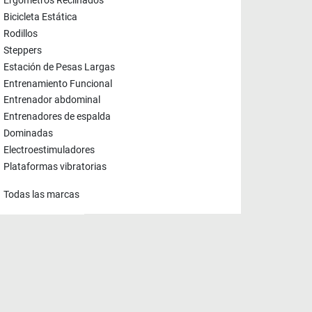
Ergómetros Reclinados
Bicicleta Estática
Rodillos
Steppers
Estación de Pesas Largas
Entrenamiento Funcional
Entrenador abdominal
Entrenadores de espalda
Dominadas
Electroestimuladores
Plataformas vibratorias
Todas las marcas