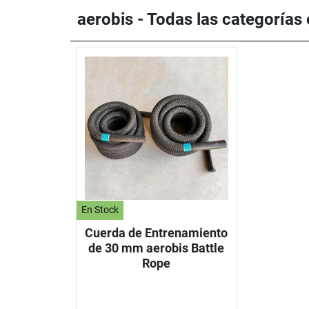
aerobis - Todas las categorías
En Stock
Cuerda de Entrenamiento
de 30 mm aerobis Battle
Rope