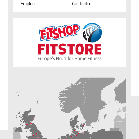
Empleo
Contacto