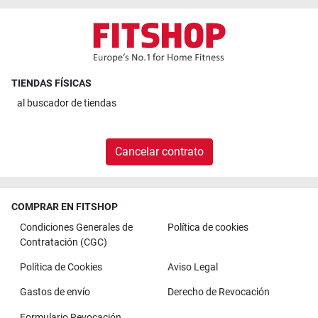
TIENDAS FÍSICAS
al
buscador de tiendas
Cancelar contrato
COMPRAR EN FITSHOP
Condiciones Generales de
Política de cookies
Contratación (CGC)
Política de Cookies
Aviso Legal
Gastos de envío
Derecho de Revocación
Formulario Revocación