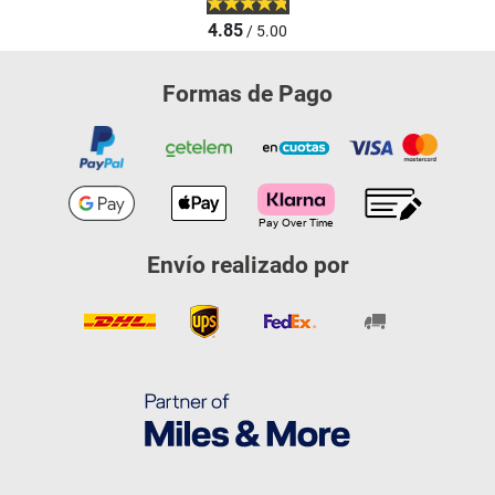
4.85
/ 5.00
Formas de Pago
Envío realizado por