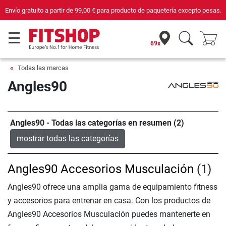
Envío gratuito a partir de
99,00 €
para producto de paquetería excepto pesas.
69x
Todas las marcas
Angles90
Angles90 - Todas las categorías en resumen (2)
mostrar todas las categorías
Angles90 Accesorios Musculación
(1)
Angles90 ofrece una amplia gama de equipamiento fitness
y accesorios para entrenar en casa. Con los productos de
Angles90 Accesorios Musculación puedes mantenerte en