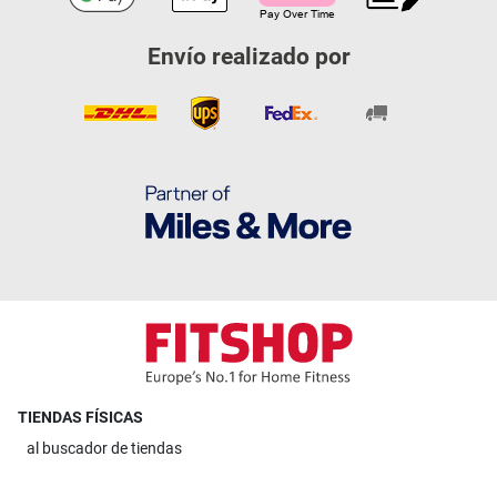
Envío realizado por
TIENDAS FÍSICAS
al
buscador de tiendas