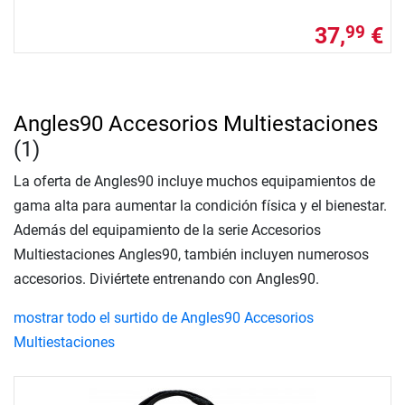
37,
€
99
Angles90 Accesorios Multiestaciones
(1)
La oferta de Angles90 incluye muchos equipamientos de
gama alta para aumentar la condición física y el bienestar.
Además del equipamiento de la serie Accesorios
Multiestaciones Angles90, también incluyen numerosos
accesorios. Diviértete entrenando con Angles90.
mostrar todo el surtido de Angles90 Accesorios
Multiestaciones