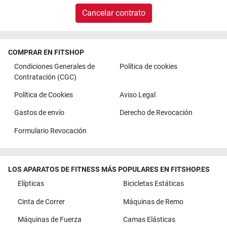
Cancelar contrato
COMPRAR EN FITSHOP
Condiciones Generales de
Política de cookies
Contratación (CGC)
Política de Cookies
Aviso Legal
Gastos de envío
Derecho de Revocación
Formulario Revocación
LOS APARATOS DE FITNESS MÁS POPULARES EN FITSHOP.ES
Elípticas
Bicicletas Estáticas
Cinta de Correr
Máquinas de Remo
Máquinas de Fuerza
Camas Elásticas