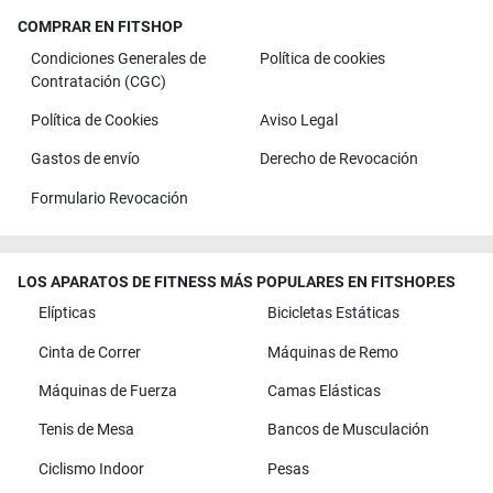
COMPRAR EN FITSHOP
Condiciones Generales de
Política de cookies
Contratación (CGC)
Política de Cookies
Aviso Legal
Gastos de envío
Derecho de Revocación
Formulario Revocación
LOS APARATOS DE FITNESS MÁS POPULARES EN FITSHOP.ES
Elípticas
Bicicletas Estáticas
Cinta de Correr
Máquinas de Remo
Máquinas de Fuerza
Camas Elásticas
Tenis de Mesa
Bancos de Musculación
Ciclismo Indoor
Pesas