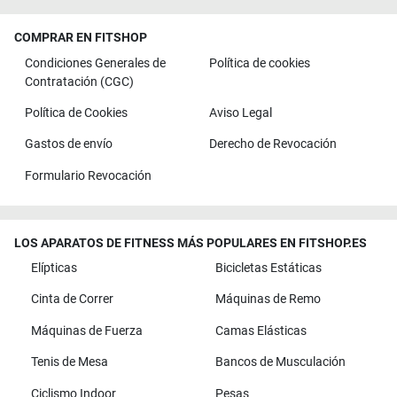
COMPRAR EN FITSHOP
Condiciones Generales de
Política de cookies
Contratación (CGC)
Política de Cookies
Aviso Legal
Gastos de envío
Derecho de Revocación
Formulario Revocación
LOS APARATOS DE FITNESS MÁS POPULARES EN FITSHOP.ES
Elípticas
Bicicletas Estáticas
Cinta de Correr
Máquinas de Remo
Máquinas de Fuerza
Camas Elásticas
Tenis de Mesa
Bancos de Musculación
Ciclismo Indoor
Pesas