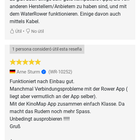
anderen Herstellern/Anbietern zu haben sind, und mit
dem WaterRower funktionieren. Einige davon auch
mittels Kabel.
•
Útil
No útil
1 persona consideró útil esta reseña
Arne Sturm
(WR-10252)
Funktioniert nach Einbau gut.
Manchmal Verbindungsprobleme mit der Rower App (
liegt aber vermutlich an der App selber).
Mit der KinoMap App zusammen einfach Klasse. Da
macht das Rudern noch mehr Spass.
Unbedingt ausprobieren !!!!!
Gruß