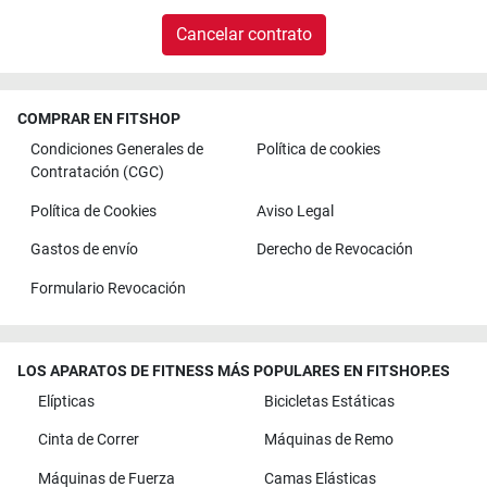
Cancelar contrato
COMPRAR EN FITSHOP
Condiciones Generales de
Política de cookies
Contratación (CGC)
Política de Cookies
Aviso Legal
Gastos de envío
Derecho de Revocación
Formulario Revocación
LOS APARATOS DE FITNESS MÁS POPULARES EN FITSHOP.ES
Elípticas
Bicicletas Estáticas
Cinta de Correr
Máquinas de Remo
Máquinas de Fuerza
Camas Elásticas