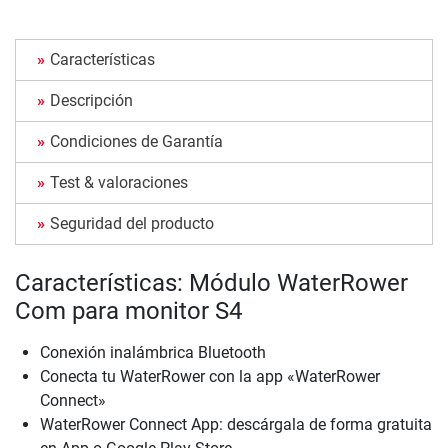
Características
Descripción
Condiciones de Garantía
Test & valoraciones
Seguridad del producto
Características: Módulo WaterRower
Com para monitor S4
Conexión inalámbrica Bluetooth
Conecta tu WaterRower con la app «WaterRower
Connect»
WaterRower Connect App: descárgala de forma gratuita