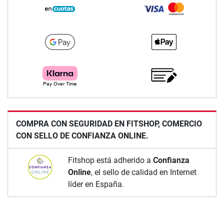
COMPRA CON SEGURIDAD EN FITSHOP, COMERCIO
CON SELLO DE CONFIANZA ONLINE.
Fitshop está adherido a
Confianza
Online
, el sello de calidad en Internet
líder en España.