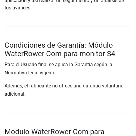
aplicación y así realizar un seguimiento y un análisis de
tus avances.
Condiciones de Garantía: Módulo
WaterRower Com para monitor S4
Para el Usuario final se aplica la Garantía según la
Normativa legal vigente.
Además, el fabricante no ofrece una garantía voluntaria
adicional.
Módulo WaterRower Com para