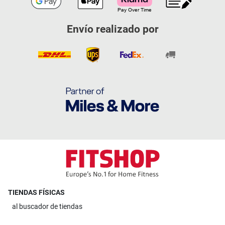
Envío realizado por
TIENDAS FÍSICAS
al
buscador de tiendas