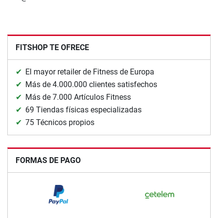
FITSHOP TE OFRECE
El mayor retailer de Fitness de Europa
Más de 4.000.000 clientes satisfechos
Más de 7.000 Artículos Fitness
69 Tiendas físicas especializadas
75 Técnicos propios
FORMAS DE PAGO