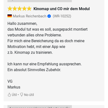
Kinomap und CO mir dem Modul
Markus Reichenbach
(WR-10252)
Hallo zusammen,
das Modul tut was es soll, ausgepackt montiert
verbunden alles ohne Probleme.
Für mich eine Bereicherung da es doch meine
Motivation hebt, mit einer App wie
z.b. Kinomap zu trainieren.
Ich kann nur eine Empfehlung aussprechen.
Ein absolut Sinnvolles Zubehör.
VG
•
Útil
No útil