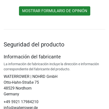
MOSTRAR FORMULARIO DE OPINIÓN
Seguridad del producto
Información del fabricante
La información de fabricación incluye la dirección e información
correspondiente del fabricante del producto.
WATERROWER | NOHRD GmbH
Otto-Hahn-Straße 75
48529 Nordhorn
Germany
+49 5921 17984210
info@waterrower.de