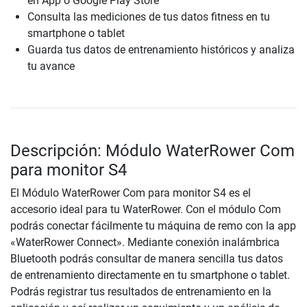
en App o Google Play Store
Consulta las mediciones de tus datos fitness en tu
smartphone o tablet
Guarda tus datos de entrenamiento históricos y analiza
tu avance
Descripción: Módulo WaterRower Com
para monitor S4
El Módulo WaterRower Com para monitor S4 es el
accesorio ideal para tu WaterRower. Con el módulo Com
podrás conectar fácilmente tu máquina de remo con la app
«WaterRower Connect». Mediante conexión inalámbrica
Bluetooth podrás consultar de manera sencilla tus datos
de entrenamiento directamente en tu smartphone o tablet.
Podrás registrar tus resultados de entrenamiento en la