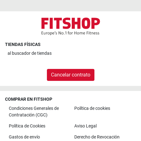
TIENDAS FÍSICAS
al
buscador de tiendas
Cancelar contrato
COMPRAR EN FITSHOP
Condiciones Generales de
Política de cookies
Contratación (CGC)
Política de Cookies
Aviso Legal
Gastos de envío
Derecho de Revocación