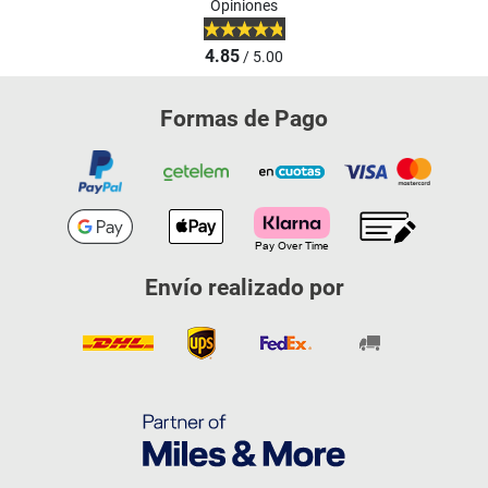
Opiniones
4.85
/ 5.00
Formas de Pago
Envío realizado por