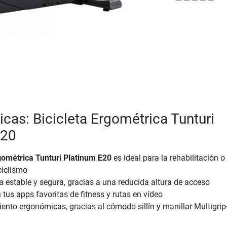
icas: Bicicleta Ergométrica Tunturi
E20
rgométrica Tunturi Platinum E20
es ideal para la rehabilitación o
ciclismo
 estable y segura, gracias a una reducida altura de acceso
tus apps favoritas de fitness y rutas en vídeo
ento ergonómicas, gracias al cómodo sillín y manillar Multigrip