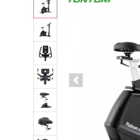
Previous