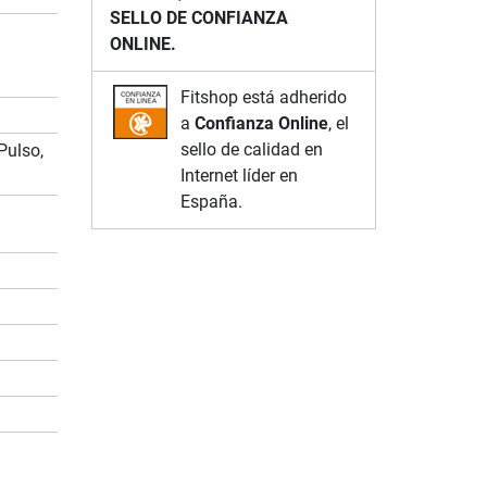
SELLO DE CONFIANZA
ONLINE.
Fitshop está adherido
a
Confianza Online
, el
sello de calidad en
Pulso,
Internet líder en
España.