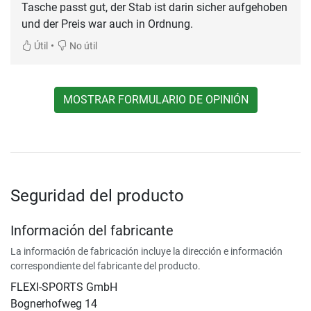
Tasche passt gut, der Stab ist darin sicher aufgehoben
und der Preis war auch in Ordnung.
•
Útil
No útil
MOSTRAR FORMULARIO DE OPINIÓN
Seguridad del producto
Información del fabricante
La información de fabricación incluye la dirección e información
correspondiente del fabricante del producto.
FLEXI-SPORTS GmbH
Bognerhofweg 14