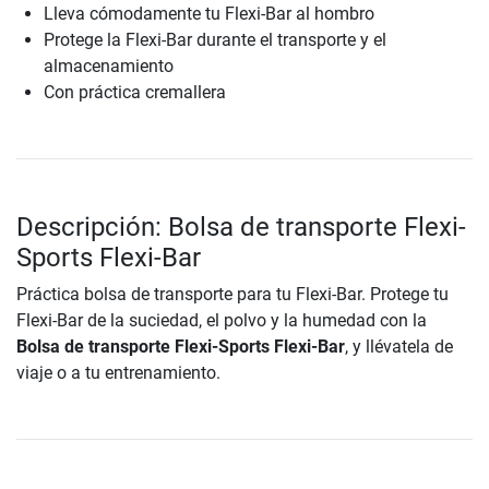
Lleva cómodamente tu Flexi-Bar al hombro
Protege la Flexi-Bar durante el transporte y el
almacenamiento
Con práctica cremallera
Descripción: Bolsa de transporte Flexi-
Sports Flexi-Bar
Práctica bolsa de transporte para tu Flexi-Bar. Protege tu
Flexi-Bar de la suciedad, el polvo y la humedad con la
Bolsa de transporte Flexi-Sports Flexi-Bar
, y llévatela de
viaje o a tu entrenamiento.