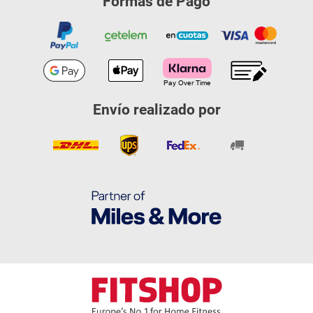
Formas de Pago
Envío realizado por