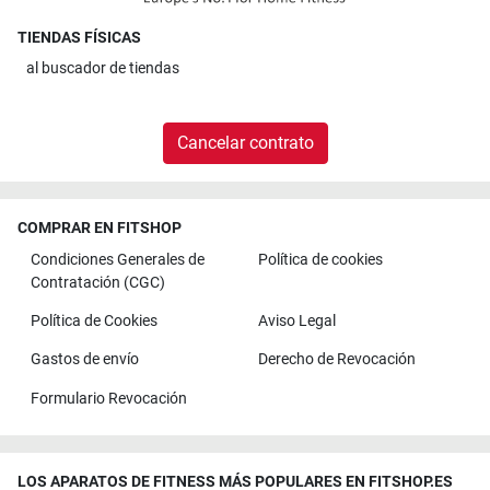
TIENDAS FÍSICAS
al
buscador de tiendas
Cancelar contrato
COMPRAR EN FITSHOP
Condiciones Generales de
Política de cookies
Contratación (CGC)
Política de Cookies
Aviso Legal
Gastos de envío
Derecho de Revocación
Formulario Revocación
LOS APARATOS DE FITNESS MÁS POPULARES EN FITSHOP.ES