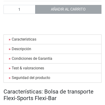
Cantidad
AÑADIR AL CARRITO
Características
Descripción
Condiciones de Garantía
Test & valoraciones
Seguridad del producto
Características: Bolsa de transporte
Flexi-Sports Flexi-Bar