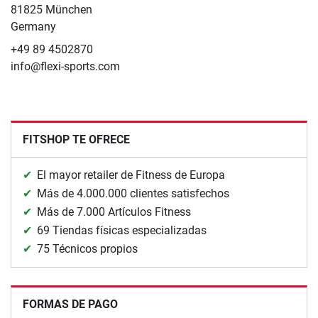
81825 München
Germany
+49 89 4502870
info@flexi-sports.com
FITSHOP TE OFRECE
El mayor retailer de Fitness de Europa
Más de 4.000.000 clientes satisfechos
Más de 7.000 Artículos Fitness
69 Tiendas físicas especializadas
75 Técnicos propios
FORMAS DE PAGO