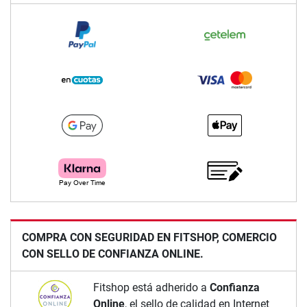
COMPRA CON SEGURIDAD EN FITSHOP, COMERCIO
CON SELLO DE CONFIANZA ONLINE.
Fitshop está adherido a
Confianza
Online
, el sello de calidad en Internet