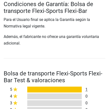
Condiciones de Garantía: Bolsa de
transporte Flexi-Sports Flexi-Bar
Para el Usuario final se aplica la Garantía según la
Normativa legal vigente.
Además, el fabricante no ofrece una garantía voluntaria
adicional.
Bolsa de transporte Flexi-Sports Flexi-
Bar Test & valoraciones
5
1
4
0
3
0