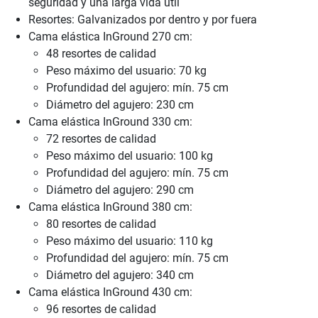
seguridad y una larga vida útil
Resortes: Galvanizados por dentro y por fuera
Cama elástica InGround 270 cm:
48 resortes de calidad
Peso máximo del usuario: 70 kg
Profundidad del agujero: mín. 75 cm
Diámetro del agujero: 230 cm
Cama elástica InGround 330 cm:
72 resortes de calidad
Peso máximo del usuario: 100 kg
Profundidad del agujero: mín. 75 cm
Diámetro del agujero: 290 cm
Cama elástica InGround 380 cm:
80 resortes de calidad
Peso máximo del usuario: 110 kg
Profundidad del agujero: mín. 75 cm
Diámetro del agujero: 340 cm
Cama elástica InGround 430 cm:
96 resortes de calidad