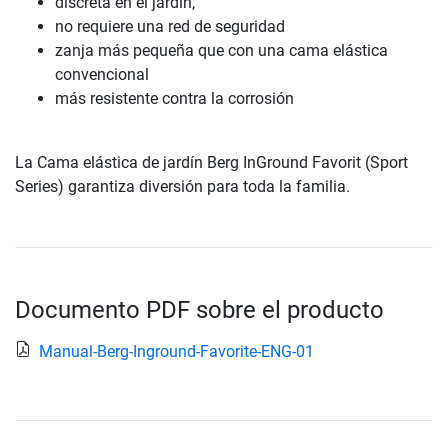
discreta en el jardín,
no requiere una red de seguridad
zanja más pequeña que con una cama elástica
convencional
más resistente contra la corrosión
La Cama elástica de jardín Berg InGround Favorit (Sport
Series) garantiza diversión para toda la familia.
Documento PDF sobre el producto
Manual-Berg-Inground-Favorite-ENG-01