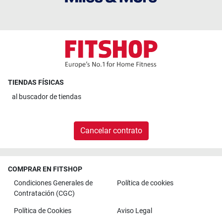
TIENDAS FÍSICAS
al
buscador de tiendas
Cancelar contrato
COMPRAR EN FITSHOP
Condiciones Generales de
Política de cookies
Contratación (CGC)
Política de Cookies
Aviso Legal