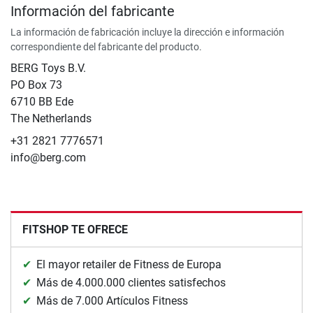
Información del fabricante
La información de fabricación incluye la dirección e información
correspondiente del fabricante del producto.
BERG Toys B.V.
​PO Box 73
6710 BB Ede
The Netherlands
+31 2821 7776571
info@berg.com
FITSHOP TE OFRECE
El mayor retailer de Fitness de Europa
Más de 4.000.000 clientes satisfechos
Más de 7.000 Artículos Fitness