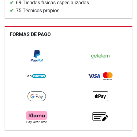
69 Tiendas físicas especializadas
75 Técnicos propios
FORMAS DE PAGO