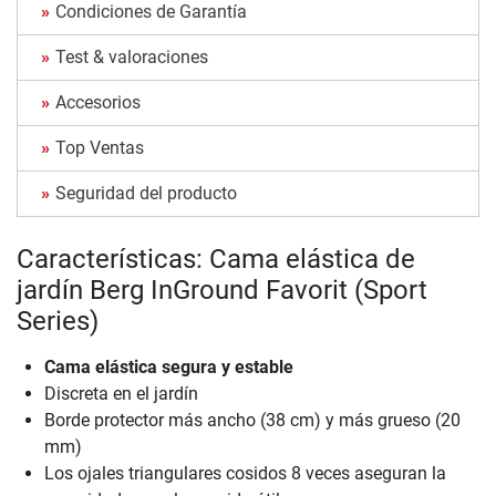
Condiciones de Garantía
Test & valoraciones
Accesorios
Top Ventas
Seguridad del producto
Características: Cama elástica de
jardín Berg InGround Favorit (Sport
Series)
Cama elástica segura y estable
Discreta en el jardín
Borde protector más ancho (38 cm) y más grueso (20
mm)
Los ojales triangulares cosidos 8 veces aseguran la