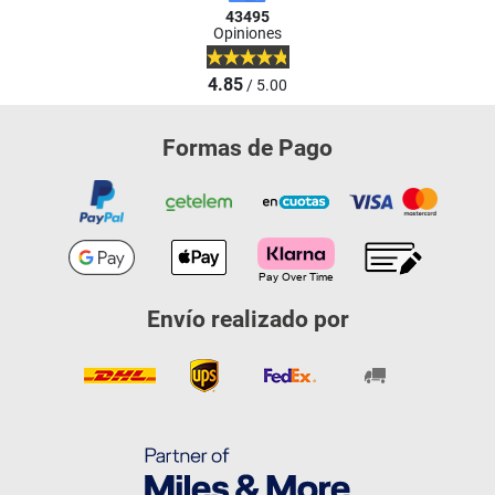
43495
Opiniones
4.85
/ 5.00
Formas de Pago
Envío realizado por