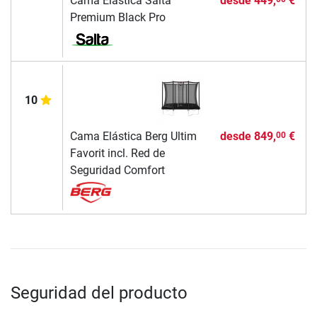
Cama Elástica Salta
desde
449,
€
Premium Black Pro
10
Cama Elástica Berg Ultim
desde
849,
€
00
Favorit incl. Red de
Seguridad Comfort
Seguridad del producto