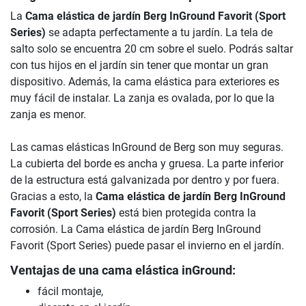
La
Cama elástica de jardín Berg InGround Favorit (Sport
Series)
se adapta perfectamente a tu jardín. La tela de
salto solo se encuentra 20 cm sobre el suelo. Podrás saltar
con tus hijos en el jardín sin tener que montar un gran
dispositivo. Además, la cama elástica para exteriores es
muy fácil de instalar. La zanja es ovalada, por lo que la
zanja es menor.
Las camas elásticas InGround de Berg son muy seguras.
La cubierta del borde es ancha y gruesa. La parte inferior
de la estructura está galvanizada por dentro y por fuera.
Gracias a esto, la
Cama elástica de jardín Berg InGround
Favorit (Sport Series)
está bien protegida contra la
corrosión. La Cama elástica de jardín Berg InGround
Favorit (Sport Series) puede pasar el invierno en el jardín.
Ventajas de una cama elástica inGround:
fácil montaje,