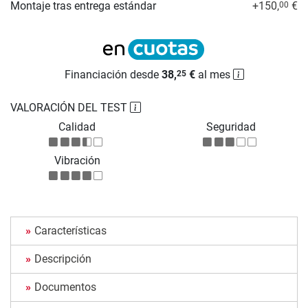
Montaje tras entrega estándar
+150,
€
00
Financiación desde
38,
€
al mes
25
VALORACIÓN DEL TEST
Calidad
Seguridad
Vibración
Características
Descripción
Documentos