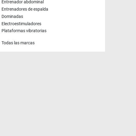
Entrenador abdominal
Entrenadores de espalda
Dominadas
Electroestimuladores
Plataformas vibratorias
Todas las marcas