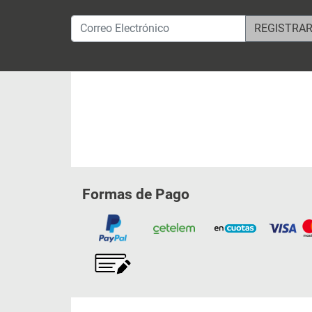
Correo Electrónico
Formas de Pago