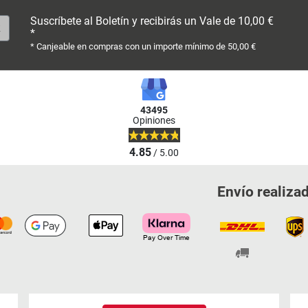
Suscríbete al Boletín y recibirás un Vale de 10,00 €
*
* Canjeable en compras con un importe mínimo de 50,00 €
43495
Opiniones
4.85
/ 5.00
Envío realiza