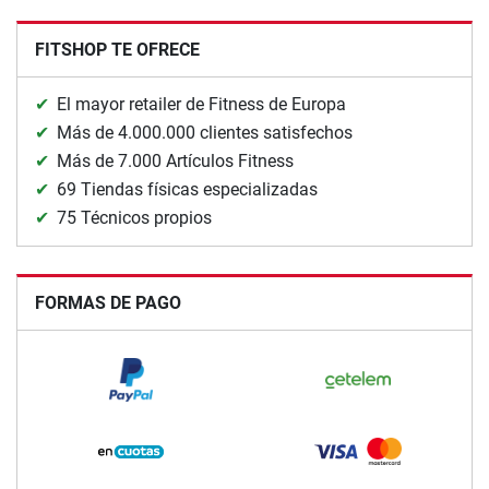
FITSHOP TE OFRECE
El mayor retailer de Fitness de Europa
Más de 4.000.000 clientes satisfechos
Más de 7.000 Artículos Fitness
69 Tiendas físicas especializadas
75 Técnicos propios
FORMAS DE PAGO