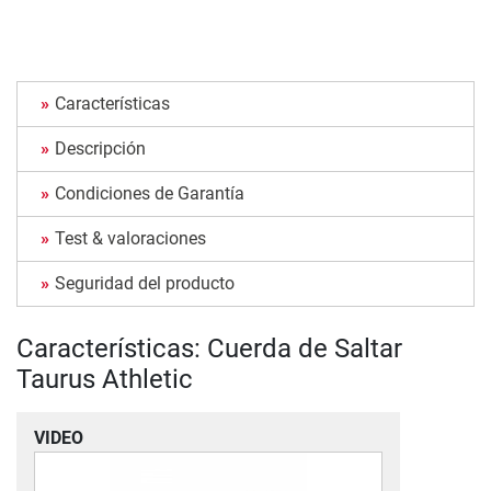
Características
Descripción
Condiciones de Garantía
Test & valoraciones
Seguridad del producto
Características: Cuerda de Saltar
Taurus Athletic
VIDEO