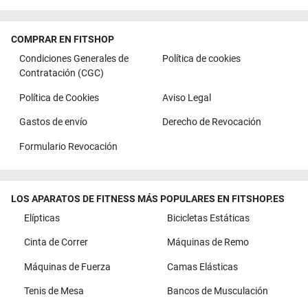
COMPRAR EN FITSHOP
Condiciones Generales de
Política de cookies
Contratación (CGC)
Política de Cookies
Aviso Legal
Gastos de envío
Derecho de Revocación
Formulario Revocación
LOS APARATOS DE FITNESS MÁS POPULARES EN FITSHOP.ES
Elípticas
Bicicletas Estáticas
Cinta de Correr
Máquinas de Remo
Máquinas de Fuerza
Camas Elásticas
Tenis de Mesa
Bancos de Musculación