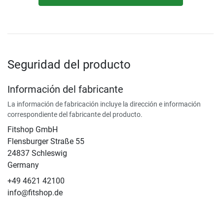
Seguridad del producto
Información del fabricante
La información de fabricación incluye la dirección e información
correspondiente del fabricante del producto.
Fitshop GmbH
Flensburger Straße 55
24837 Schleswig
Germany
+49 4621 42100
info@fitshop.de