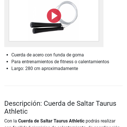
Cuerda de acero con funda de goma
Para entrenamientos de fitness o calentamientos
Largo: 280 cm aproximadamente
Descripción: Cuerda de Saltar Taurus
Athletic
Con la
Cuerda de Saltar Taurus Athletic
podrás realizar