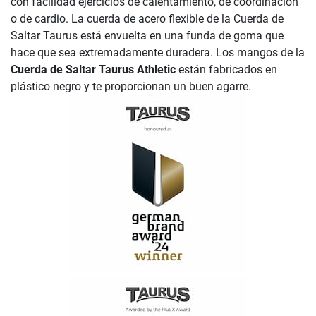
con facilidad ejercicios de calentamiento, de coordinación
o de cardio. La cuerda de acero flexible de la Cuerda de
Saltar Taurus está envuelta en una funda de goma que
hace que sea extremadamente duradera. Los mangos de la
Cuerda de Saltar Taurus Athletic
están fabricados en
plástico negro y te proporcionan un buen agarre.