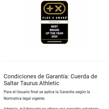
Condiciones de Garantía: Cuerda de
Saltar Taurus Athletic
Para el Usuario final se aplica la Garantía según la
Normativa legal vigente.
Además, el fabricante no ofrece una garantía voluntaria