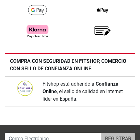
COMPRA CON SEGURIDAD EN FITSHOP, COMERCIO
CON SELLO DE CONFIANZA ONLINE.
Fitshop está adherido a
Confianza
Online
, el sello de calidad en Internet
líder en España.
Correo Electrónico