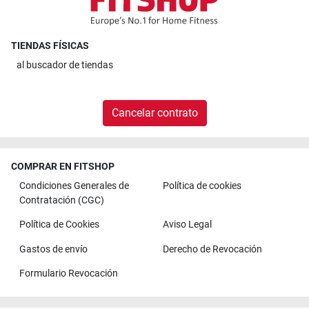
TIENDAS FÍSICAS
al
buscador de tiendas
Cancelar contrato
COMPRAR EN FITSHOP
Condiciones Generales de
Política de cookies
Contratación (CGC)
Política de Cookies
Aviso Legal
Gastos de envío
Derecho de Revocación
Formulario Revocación