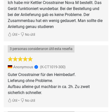
Ich habe mir Kettler Crosstrainer Nova M bestellt. Das
Gerät funktioniert wunderbar. Bei der Bestellung und
bei der Anlieferung gab es keine Probleme. Der
Zusammenbau hat ein wenig gedauert. Man sollte die
Anleitung genau studieren
•
Útil
No útil
3 personas consideraron útil esta reseña
Anonymous
(K-CT1019-300)
Guter Crosstrainer für den Heimbedarf.
Lieferung ohne Probleme.
Aufbau alleine gut machbar in ca. 2h. Zu zweit
sicherlich schneller.
•
Útil
No útil