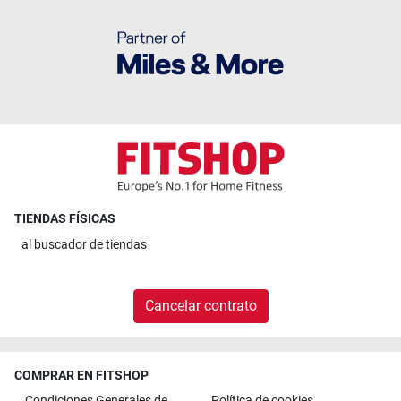
TIENDAS FÍSICAS
al
buscador de tiendas
Cancelar contrato
COMPRAR EN FITSHOP
Condiciones Generales de
Política de cookies