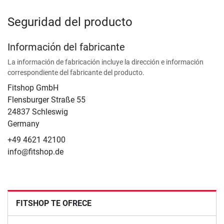
Seguridad del producto
Información del fabricante
La información de fabricación incluye la dirección e información
correspondiente del fabricante del producto.
Fitshop GmbH
Flensburger Straße 55
24837 Schleswig
Germany
+49 4621 42100
info@fitshop.de
FITSHOP TE OFRECE