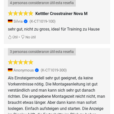
4 personas consideraron útil esta reseña
Ketttler Crosstrainer Nova M
Silvia
(K-CT1019-100)
•
Útil
No útil
3 personas consideraron útil esta reseña
Anonymous
(K-CT1019-300)
Als Einsteigermodell sehr gut geeignet, da keine
Vorkenntnisse nötig. Die Montageanleitung ist gut
verständlich und man kann sich sehr gut danach
richten. Die angegebene Montagezeit reicht nicht, man
braucht etwas länger. Aber dann kann man sofort
loslegen. Einfach aufsteigen und starten. Die Anzeige