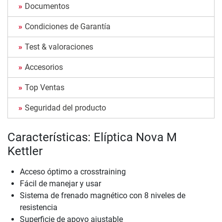
Documentos
Condiciones de Garantía
Test & valoraciones
Accesorios
Top Ventas
Seguridad del producto
Características: Elíptica Nova M
Kettler
Acceso óptimo a crosstraining
Fácil de manejar y usar
Sistema de frenado magnético con 8 niveles de
resistencia
Superficie de apoyo ajustable