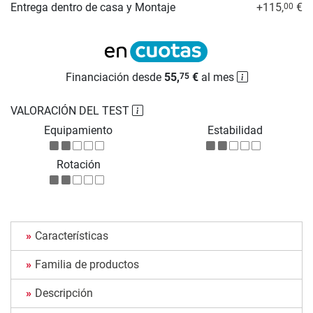
Entrega dentro de casa y Montaje
+115,
€
00
Financiación desde
55,
€
al mes
75
VALORACIÓN DEL TEST
Equipamiento
Estabilidad
Rotación
Características
Familia de productos
Descripción