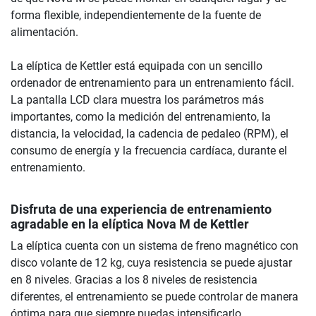
forma flexible, independientemente de la fuente de
alimentación.
La elíptica de Kettler está equipada con un sencillo
ordenador de entrenamiento para un entrenamiento fácil.
La pantalla LCD clara muestra los parámetros más
importantes, como la medición del entrenamiento, la
distancia, la velocidad, la cadencia de pedaleo (RPM), el
consumo de energía y la frecuencia cardíaca, durante el
entrenamiento.
Disfruta de una experiencia de entrenamiento
agradable en la elíptica Nova M de Kettler
La elíptica cuenta con un sistema de freno magnético con
disco volante de 12 kg, cuya resistencia se puede ajustar
en 8 niveles. Gracias a los 8 niveles de resistencia
diferentes, el entrenamiento se puede controlar de manera
óptima para que siempre puedas intensificarlo.