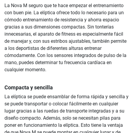
La Nova M seguro que te hace empezar el entrenamiento
con buen pie. La elíptica ofrece todo lo necesario para un
cómodo entrenamiento de resistencia y ahorra espacio
gracias a sus dimensiones compactas. Sin tonterías
innecesarias, el aparato de fitness es especialmente fácil
de manejar y, con sus estribos ajustables, también permite
a los deportistas de diferentes alturas entrenar
cómodamente. Con los sensores integrados de pulso de la
mano, puedes determinar tu frecuencia cardíaca en
cualquier momento.
Compacta y sencilla
La elíptica se puede ensamblar de forma rápida y sencilla y
se puede transportar o colocar fácilmente en cualquier
lugar gracias a las ruedas de transporte integradas y a su
diseño compacto. Además, solo se necesitan pilas para
poner en funcionamiento la elíptica. Esto tiene la ventaja
de que Nova M se puede montar en cualquier lugar y de