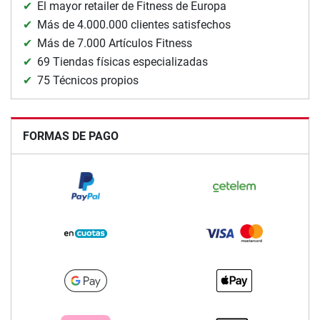
El mayor retailer de Fitness de Europa
Más de 4.000.000 clientes satisfechos
Más de 7.000 Artículos Fitness
69 Tiendas físicas especializadas
75 Técnicos propios
FORMAS DE PAGO