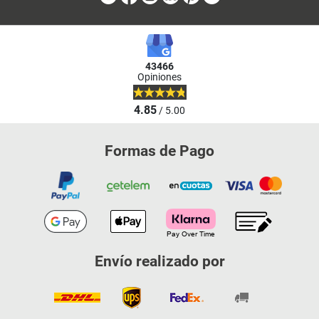
43466
Opiniones
4.85
/ 5.00
Formas de Pago
Envío realizado por