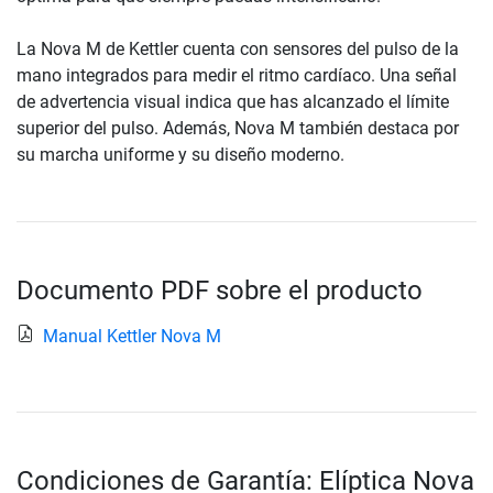
La Nova M de Kettler cuenta con sensores del pulso de la
mano integrados para medir el ritmo cardíaco. Una señal
de advertencia visual indica que has alcanzado el límite
superior del pulso. Además, Nova M también destaca por
su marcha uniforme y su diseño moderno.
Documento PDF sobre el producto
Manual Kettler Nova M
Condiciones de Garantía: Elíptica Nova