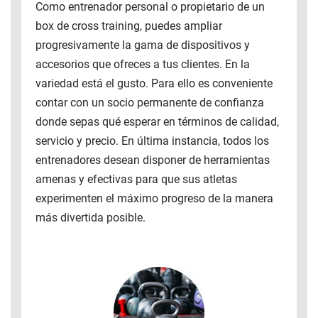
Como entrenador personal o propietario de un
box de cross training, puedes ampliar
progresivamente la gama de dispositivos y
accesorios que ofreces a tus clientes. En la
variedad está el gusto. Para ello es conveniente
contar con un socio permanente de confianza
donde sepas qué esperar en términos de calidad,
servicio y precio. En última instancia, todos los
entrenadores desean disponer de herramientas
amenas y efectivas para que sus atletas
experimenten el máximo progreso de la manera
más divertida posible.