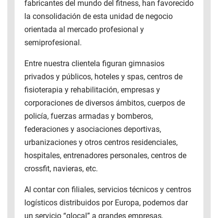
fabricantes del mundo del fitness, han favorecido
la consolidación de esta unidad de negocio
orientada al mercado profesional y
semiprofesional.
Entre nuestra clientela figuran gimnasios
privados y públicos, hoteles y spas, centros de
fisioterapia y rehabilitación, empresas y
corporaciones de diversos ámbitos, cuerpos de
policía, fuerzas armadas y bomberos,
federaciones y asociaciones deportivas,
urbanizaciones y otros centros residenciales,
hospitales, entrenadores personales, centros de
crossfit, navieras, etc.
Al contar con filiales, servicios técnicos y centros
logísticos distribuidos por Europa, podemos dar
un servicio “glocal” a grandes empresas,