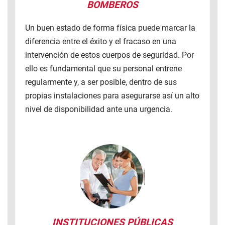
BOMBEROS
Un buen estado de forma física puede marcar la
diferencia entre el éxito y el fracaso en una
intervención de estos cuerpos de seguridad. Por
ello es fundamental que su personal entrene
regularmente y, a ser posible, dentro de sus
propias instalaciones para asegurarse así un alto
nivel de disponibilidad ante una urgencia.
INSTITUCIONES PÚBLICAS