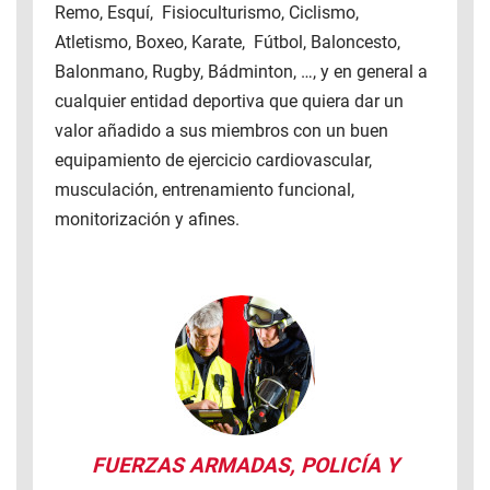
Remo, Esquí, Fisioculturismo, Ciclismo,
Atletismo, Boxeo, Karate, Fútbol, Baloncesto,
Balonmano, Rugby, Bádminton, …, y en general a
cualquier entidad deportiva que quiera dar un
valor añadido a sus miembros con un buen
equipamiento de ejercicio cardiovascular,
musculación, entrenamiento funcional,
monitorización y afines.
FUERZAS ARMADAS, POLICÍA Y