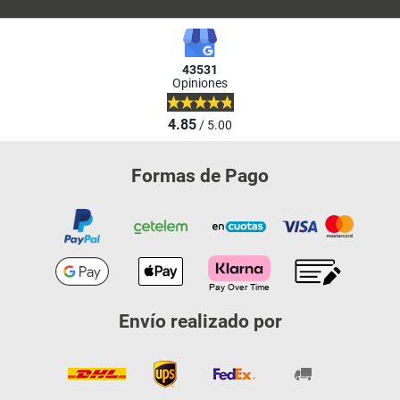
43531
Opiniones
4.85
/ 5.00
Formas de Pago
Envío realizado por