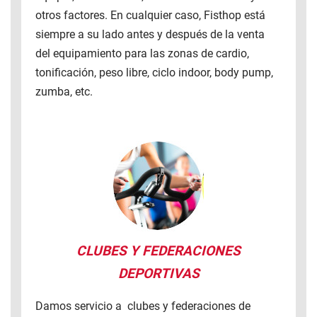
otros factores. En cualquier caso, Fisthop está
siempre a su lado antes y después de la venta
del equipamiento para las zonas de cardio,
tonificación, peso libre, ciclo indoor, body pump,
zumba, etc.
CLUBES Y FEDERACIONES
DEPORTIVAS
Damos servicio a clubes y federaciones de