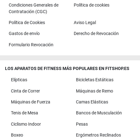
Condiciones Generales de
Política de cookies
Contratación (CGC)
Política de Cookies
Aviso Legal
Gastos de envío
Derecho de Revocación
Formulario Revocación
LOS APARATOS DE FITNESS MÁS POPULARES EN FITSHOP.ES
Elípticas
Bicicletas Estáticas
Cinta de Correr
Máquinas de Remo
Máquinas de Fuerza
Camas Elásticas
Tenis de Mesa
Bancos de Musculación
Ciclismo Indoor
Pesas
Boxeo
Ergómetros Reclinados