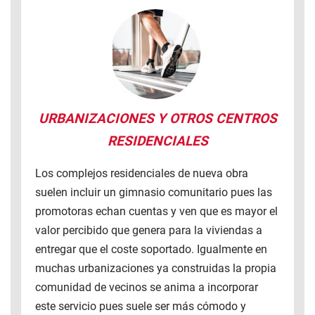
URBANIZACIONES Y OTROS CENTROS
RESIDENCIALES
Los complejos residenciales de nueva obra
suelen incluir un gimnasio comunitario pues las
promotoras echan cuentas y ven que es mayor el
valor percibido que genera para la viviendas a
entregar que el coste soportado. Igualmente en
muchas urbanizaciones ya construidas la propia
comunidad de vecinos se anima a incorporar
este servicio pues suele ser más cómodo y