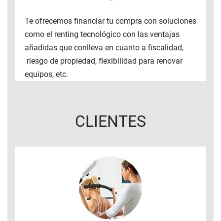
Te ofrecemos financiar tu compra con soluciones
como el renting tecnológico con las ventajas
añadidas que conlleva en cuanto a fiscalidad,
riesgo de propiedad, flexibilidad para renovar
equipos, etc.
CLIENTES