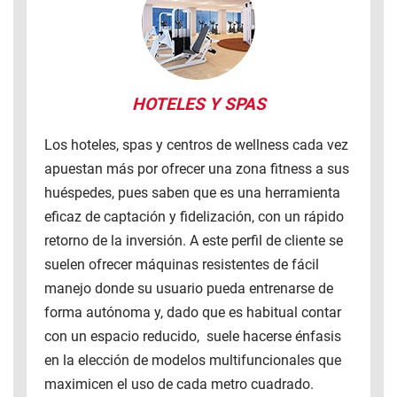
HOTELES Y SPAS
Los hoteles, spas y centros de wellness cada vez
apuestan más por ofrecer una zona fitness a sus
huéspedes, pues saben que es una herramienta
eficaz de captación y fidelización, con un rápido
retorno de la inversión. A este perfil de cliente se
suelen ofrecer máquinas resistentes de fácil
manejo donde su usuario pueda entrenarse de
forma autónoma y, dado que es habitual contar
con un espacio reducido, suele hacerse énfasis
en la elección de modelos multifuncionales que
maximicen el uso de cada metro cuadrado.