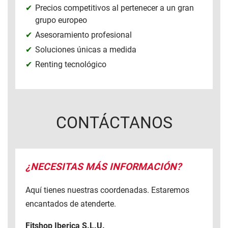
Precios competitivos al pertenecer a un gran
grupo europeo
Asesoramiento profesional
Soluciones únicas a medida
Renting tecnológico
CONTÁCTANOS
¿NECESITAS MÁS INFORMACIÓN?
Aquí tienes nuestras coordenadas. Estaremos
encantados de atenderte.
Fitshop Iberica S.L.U.