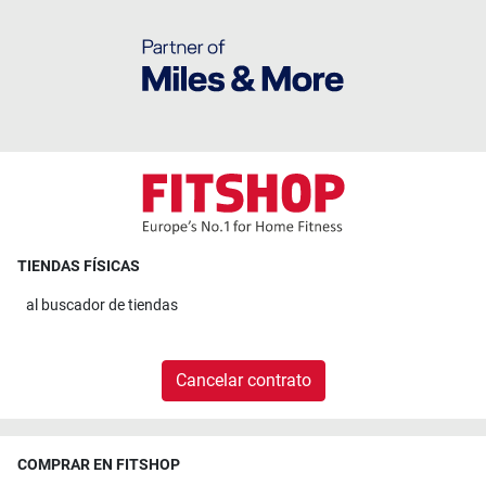
TIENDAS FÍSICAS
al
buscador de tiendas
Cancelar contrato
COMPRAR EN FITSHOP