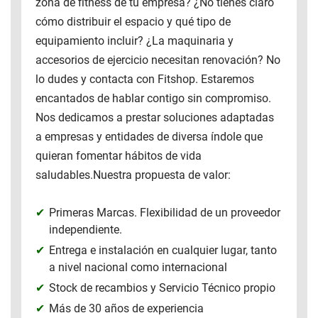
zona de fitness de tu empresa? ¿No tienes claro
cómo distribuir el espacio y qué tipo de
equipamiento incluir? ¿La maquinaria y
accesorios de ejercicio necesitan renovación? No
lo dudes y contacta con Fitshop. Estaremos
encantados de hablar contigo sin compromiso.
Nos dedicamos a prestar soluciones adaptadas
a empresas y entidades de diversa índole que
quieran fomentar hábitos de vida
saludables.Nuestra propuesta de valor:
Primeras Marcas. Flexibilidad de un proveedor
independiente.
Entrega e instalación en cualquier lugar, tanto
a nivel nacional como internacional
Stock de recambios y Servicio Técnico propio
Más de 30 años de experiencia