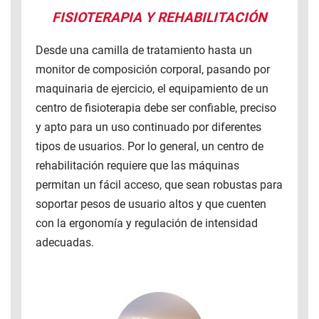
FISIOTERAPIA Y REHABILITACIÓN
Desde una camilla de tratamiento hasta un
monitor de composición corporal, pasando por
maquinaria de ejercicio, el equipamiento de un
centro de fisioterapia debe ser confiable, preciso
y apto para un uso continuado por diferentes
tipos de usuarios. Por lo general, un centro de
rehabilitación requiere que las máquinas
permitan un fácil acceso, que sean robustas para
soportar pesos de usuario altos y que cuenten
con la ergonomía y regulación de intensidad
adecuadas.