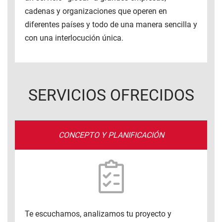
cadenas y organizaciones que operen en
diferentes países y todo de una manera sencilla y
con una interlocución única.
SERVICIOS OFRECIDOS
CONCEPTO Y PLANIFICACIÓN
Te escuchamos, analizamos tu proyecto y