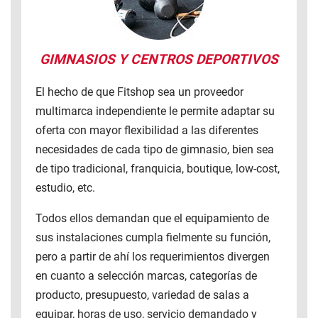
GIMNASIOS Y CENTROS DEPORTIVOS
El hecho de que Fitshop sea un proveedor
multimarca independiente le permite adaptar su
oferta con mayor flexibilidad a las diferentes
necesidades de cada tipo de gimnasio, bien sea
de tipo tradicional, franquicia, boutique, low-cost,
estudio, etc.
Todos ellos demandan que el equipamiento de
sus instalaciones cumpla fielmente su función,
pero a partir de ahí los requerimientos divergen
en cuanto a selección marcas, categorías de
producto, presupuesto, variedad de salas a
equipar, horas de uso, servicio demandado y