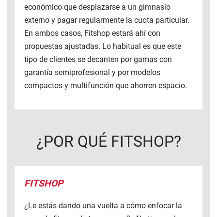
económico que desplazarse a un gimnasio
externo y pagar regularmente la cuota particular.
En ambos casos, Fitshop estará ahí con
propuestas ajustadas. Lo habitual es que este
tipo de clientes se decanten por gamas con
garantía semiprofesional y por modelos
compactos y multifunción que ahorren espacio.
¿POR QUÉ FITSHOP?
FITSHOP
¿Le estás dando una vuelta a cómo enfocar la