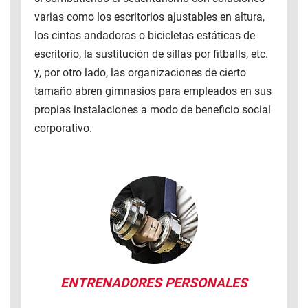
varias como los escritorios ajustables en altura,
los cintas andadoras o bicicletas estáticas de
escritorio, la sustitución de sillas por fitballs, etc.
y, por otro lado, las organizaciones de cierto
tamaño abren gimnasios para empleados en sus
propias instalaciones a modo de beneficio social
corporativo.
ENTRENADORES PERSONALES