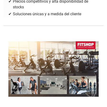
Precios competitivos y alta disponibilidad de
stocks
Soluciones únicas y a medida del cliente