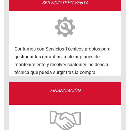
SERVICIO POSTVENTA
Contamos con Servicios Técnicos propios para
gestionar las garantías, realizar planes de
mantenimiento y resolver cualquier incidencia
técnica que pueda surgir tras la compra.
FINANCIACIÓN