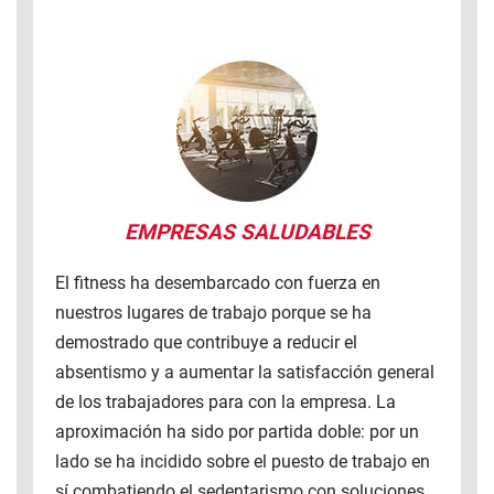
EMPRESAS SALUDABLES
El fitness ha desembarcado con fuerza en
nuestros lugares de trabajo porque se ha
demostrado que contribuye a reducir el
absentismo y a aumentar la satisfacción general
de los trabajadores para con la empresa. La
aproximación ha sido por partida doble: por un
lado se ha incidido sobre el puesto de trabajo en
sí combatiendo el sedentarismo con soluciones