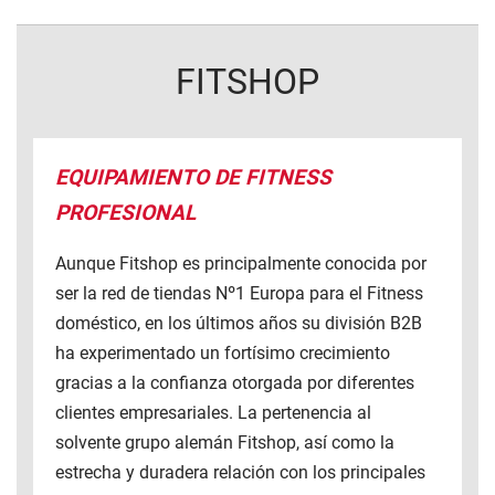
FITSHOP
EQUIPAMIENTO DE FITNESS
PROFESIONAL
Aunque Fitshop es principalmente conocida por
ser la red de tiendas Nº1 Europa para el Fitness
doméstico, en los últimos años su división B2B
ha experimentado un fortísimo crecimiento
gracias a la confianza otorgada por diferentes
clientes empresariales. La pertenencia al
solvente grupo alemán Fitshop, así como la
estrecha y duradera relación con los principales