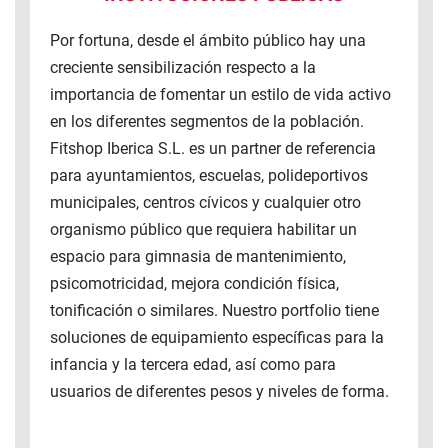
Por fortuna, desde el ámbito público hay una
creciente sensibilización respecto a la
importancia de fomentar un estilo de vida activo
en los diferentes segmentos de la población.
Fitshop Iberica S.L. es un partner de referencia
para ayuntamientos, escuelas, polideportivos
municipales, centros cívicos y cualquier otro
organismo público que requiera habilitar un
espacio para gimnasia de mantenimiento,
psicomotricidad, mejora condición física,
tonificación o similares. Nuestro portfolio tiene
soluciones de equipamiento específicas para la
infancia y la tercera edad, así como para
usuarios de diferentes pesos y niveles de forma.