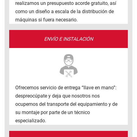
realizamos un presupuesto acorde gratuito, así
como un diseño a escala de la distribución de
máquinas si fuera necesario.
ENVÍO E INSTALACIÓN
Ofrecemos servicio de entrega “llave en mano”:
despreocúpate y deja que nosotros nos
ocupemos del transporte del equipamiento y de
su montaje por parte de un técnico
especializado.