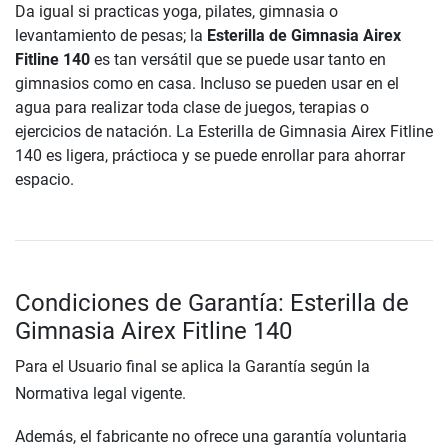
Da igual si practicas yoga, pilates, gimnasia o
levantamiento de pesas; la
Esterilla de Gimnasia Airex
Fitline 140
es tan versátil que se puede usar tanto en
gimnasios como en casa. Incluso se pueden usar en el
agua para realizar toda clase de juegos, terapias o
ejercicios de natación. La Esterilla de Gimnasia Airex Fitline
140 es ligera, práctioca y se puede enrollar para ahorrar
espacio.
Condiciones de Garantía: Esterilla de
Gimnasia Airex Fitline 140
Para el Usuario final se aplica la Garantía según la
Normativa legal vigente.
Además, el fabricante no ofrece una garantía voluntaria