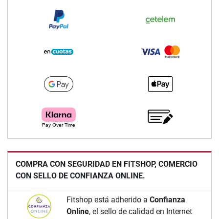
COMPRA CON SEGURIDAD EN FITSHOP, COMERCIO
CON SELLO DE CONFIANZA ONLINE.
Fitshop está adherido a
Confianza
Online
, el sello de calidad en Internet