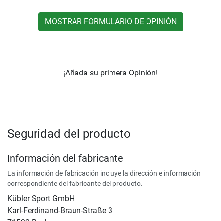
MOSTRAR FORMULARIO DE OPINIÓN
¡Añada su primera Opinión!
Seguridad del producto
Información del fabricante
La información de fabricación incluye la dirección e información
correspondiente del fabricante del producto.
Kübler Sport GmbH
Karl-Ferdinand-Braun-Straße 3