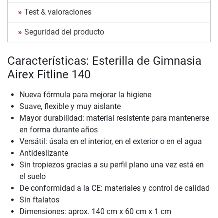
Test & valoraciones
Seguridad del producto
Características: Esterilla de Gimnasia
Airex Fitline 140
Nueva fórmula para mejorar la higiene
Suave, flexible y muy aislante
Mayor durabilidad: material resistente para mantenerse
en forma durante años
Versátil: úsala en el interior, en el exterior o en el agua
Antideslizante
Sin tropiezos gracias a su perfil plano una vez está en
el suelo
De conformidad a la CE: materiales y control de calidad
Sin ftalatos
Dimensiones: aprox. 140 cm x 60 cm x 1 cm