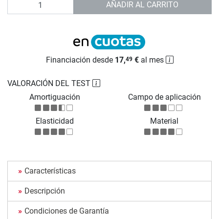
Cantidad
AÑADIR AL CARRITO
Financiación desde
17,
€
al mes
49
VALORACIÓN DEL TEST
Amortiguación
Campo de aplicación
Elasticidad
Material
Características
Descripción
Condiciones de Garantía