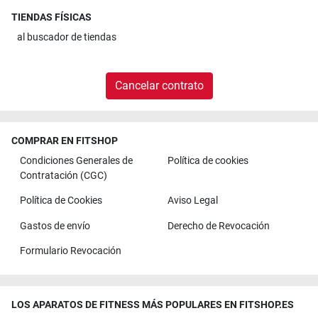
TIENDAS FÍSICAS
al
buscador de tiendas
Cancelar contrato
COMPRAR EN FITSHOP
Condiciones Generales de
Política de cookies
Contratación (CGC)
Política de Cookies
Aviso Legal
Gastos de envío
Derecho de Revocación
Formulario Revocación
LOS APARATOS DE FITNESS MÁS POPULARES EN FITSHOP.ES