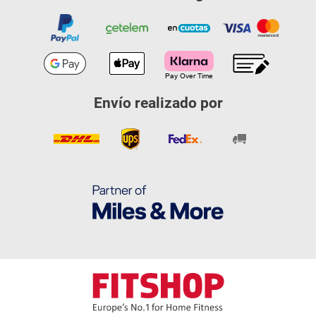
Envío realizado por