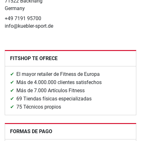
71522 Backnang
Germany
+49 7191 95700
info@kuebler-sport.de
FITSHOP TE OFRECE
El mayor retailer de Fitness de Europa
Más de 4.000.000 clientes satisfechos
Más de 7.000 Artículos Fitness
69 Tiendas físicas especializadas
75 Técnicos propios
FORMAS DE PAGO