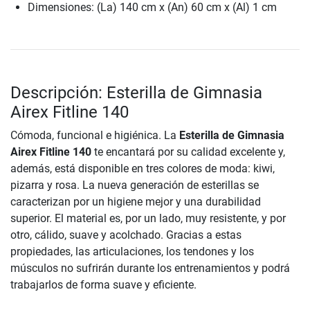
Dimensiones: (La) 140 cm x (An) 60 cm x (Al) 1 cm
Descripción: Esterilla de Gimnasia
Airex Fitline 140
Cómoda, funcional e higiénica. La
Esterilla de Gimnasia
Airex Fitline 140
te encantará por su calidad excelente y,
además, está disponible en tres colores de moda: kiwi,
pizarra y rosa. La nueva generación de esterillas se
caracterizan por un higiene mejor y una durabilidad
superior. El material es, por un lado, muy resistente, y por
otro, cálido, suave y acolchado. Gracias a estas
propiedades, las articulaciones, los tendones y los
músculos no sufrirán durante los entrenamientos y podrá
trabajarlos de forma suave y eficiente.