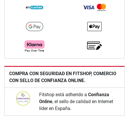
COMPRA CON SEGURIDAD EN FITSHOP, COMERCIO
CON SELLO DE CONFIANZA ONLINE.
Fitshop está adherido a
Confianza
Online
, el sello de calidad en Internet
líder en España.