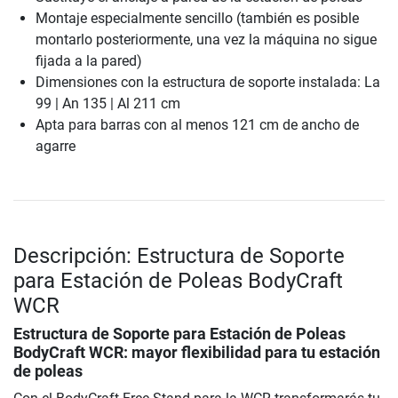
Montaje especialmente sencillo (también es posible
montarlo posteriormente, una vez la máquina no sigue
fijada a la pared)
Dimensiones con la estructura de soporte instalada: La
99 | An 135 | Al 211 cm
Apta para barras con al menos 121 cm de ancho de
agarre
Descripción: Estructura de Soporte
para Estación de Poleas BodyCraft
WCR
Estructura de Soporte para Estación de Poleas
BodyCraft WCR
: mayor flexibilidad para tu estación
de poleas