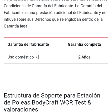
Condiciones de Garantía del Fabricante. La Garantía del
Fabricante es una prestación adicional del Fabricante y no
influye sobre sus Derechos que se engloban dentro de la
Garantía legal.
Garantía del fabricante
Garantía completa
Uso doméstico
2 Años
Estructura de Soporte para Estación
de Poleas BodyCraft WCR Test &
valoraciones