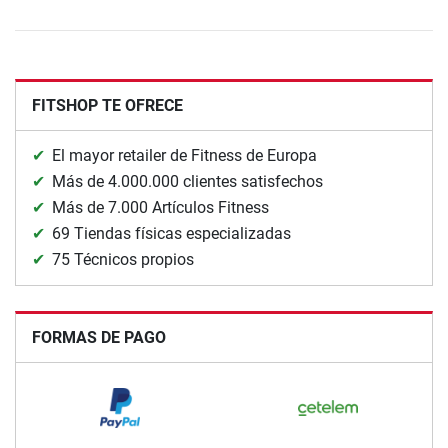
FITSHOP TE OFRECE
El mayor retailer de Fitness de Europa
Más de 4.000.000 clientes satisfechos
Más de 7.000 Artículos Fitness
69 Tiendas físicas especializadas
75 Técnicos propios
FORMAS DE PAGO