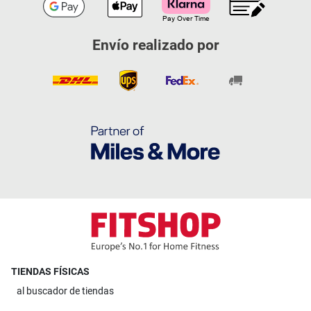
Envío realizado por
TIENDAS FÍSICAS
al
buscador de tiendas