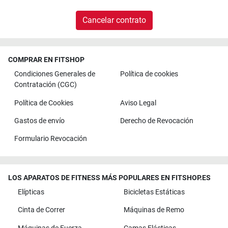
Cancelar contrato
COMPRAR EN FITSHOP
Condiciones Generales de
Política de cookies
Contratación (CGC)
Política de Cookies
Aviso Legal
Gastos de envío
Derecho de Revocación
Formulario Revocación
LOS APARATOS DE FITNESS MÁS POPULARES EN FITSHOP.ES
Elípticas
Bicicletas Estáticas
Cinta de Correr
Máquinas de Remo