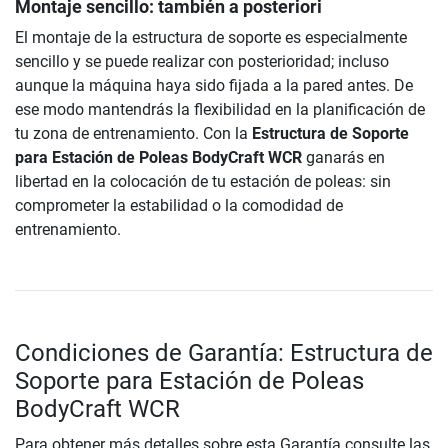
Montaje sencillo: también a posteriori
El montaje de la estructura de soporte es especialmente
sencillo y se puede realizar con posterioridad; incluso
aunque la máquina haya sido fijada a la pared antes. De
ese modo mantendrás la flexibilidad en la planificación de
tu zona de entrenamiento. Con la
Estructura de Soporte
para Estación de Poleas BodyCraft WCR
ganarás en
libertad en la colocación de tu estación de poleas: sin
comprometer la estabilidad o la comodidad de
entrenamiento.
Condiciones de Garantía: Estructura de
Soporte para Estación de Poleas
BodyCraft WCR
Para obtener más detalles sobre esta Garantía consulte las