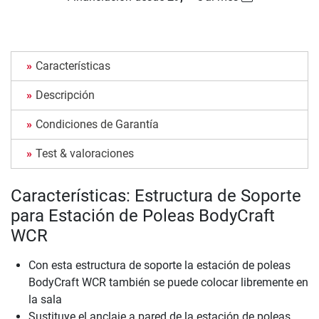
Características
Descripción
Condiciones de Garantía
Test & valoraciones
Características: Estructura de Soporte
para Estación de Poleas BodyCraft
WCR
Con esta estructura de soporte la estación de poleas
BodyCraft WCR también se puede colocar libremente en
la sala
Sustituye el anclaje a pared de la estación de poleas