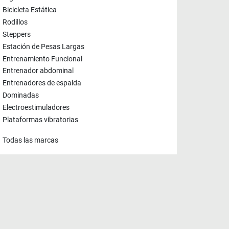
Bicicleta Estática
Rodillos
Steppers
Estación de Pesas Largas
Entrenamiento Funcional
Entrenador abdominal
Entrenadores de espalda
Dominadas
Electroestimuladores
Plataformas vibratorias
Todas las marcas