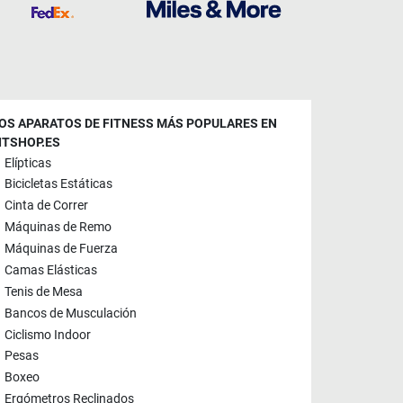
OS APARATOS DE FITNESS MÁS POPULARES EN
ITSHOP.ES
Elípticas
Bicicletas Estáticas
Cinta de Correr
Máquinas de Remo
Máquinas de Fuerza
Camas Elásticas
Tenis de Mesa
Bancos de Musculación
Ciclismo Indoor
Pesas
Boxeo
Ergómetros Reclinados