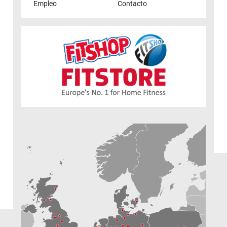
Empleo
Contacto