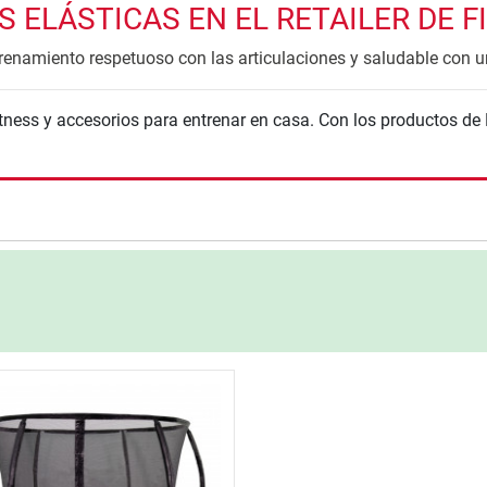
ELÁSTICAS EN EL RETAILER DE F
trenamiento respetuoso con las articulaciones y saludable con 
nzada