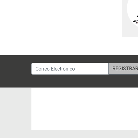
Correo Electrónico