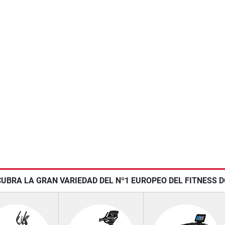
UBRA LA GRAN VARIEDAD DEL Nº1 EUROPEO DEL FITNESS 