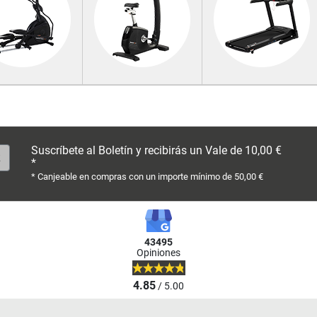
Suscríbete al Boletín y recibirás un Vale de 10,00 €
*
* Canjeable en compras con un importe mínimo de 50,00 €
43495
Opiniones
4.85
/ 5.00