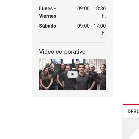
Lunes -
09:00 - 18:30
Viernes
h.
Sábado
09:00 - 17:00
h.
Video corporativo
DESC