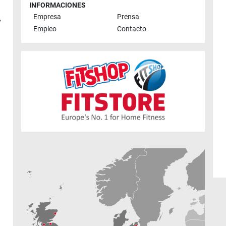
INFORMACIONES
Empresa
Prensa
,
Empleo
Contacto