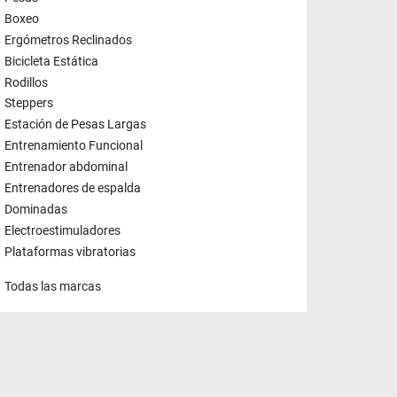
Boxeo
Ergómetros Reclinados
Bicicleta Estática
Rodillos
Steppers
Estación de Pesas Largas
Entrenamiento Funcional
Entrenador abdominal
Entrenadores de espalda
Dominadas
Electroestimuladores
Plataformas vibratorias
Todas las marcas