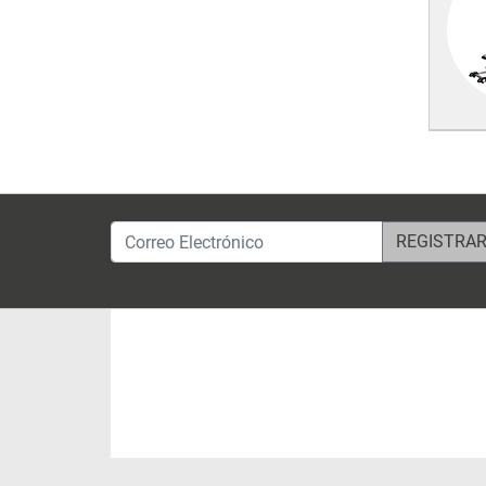
Correo Electrónico