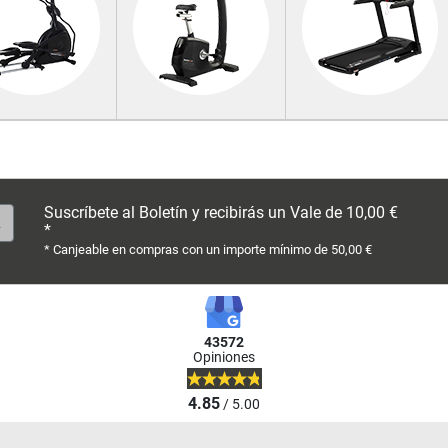
Suscríbete al Boletín y recibirás un Vale de 10,00 €
*
* Canjeable en compras con un importe mínimo de 50,00 €
43572
Opiniones
4.85
/ 5.00