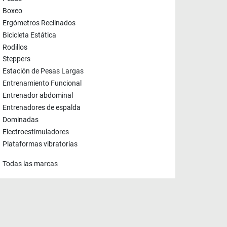
Boxeo
Ergómetros Reclinados
Bicicleta Estática
Rodillos
Steppers
Estación de Pesas Largas
Entrenamiento Funcional
Entrenador abdominal
Entrenadores de espalda
Dominadas
Electroestimuladores
Plataformas vibratorias
Todas las marcas