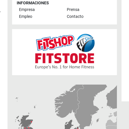
INFORMACIONES
Empresa
Prensa
,
Empleo
Contacto