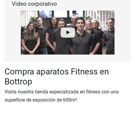
Video corporativo
Compra aparatos Fitness en
Bottrop
Visita nuestra tienda especializada en fitness con una
superficie de exposición de 600m².