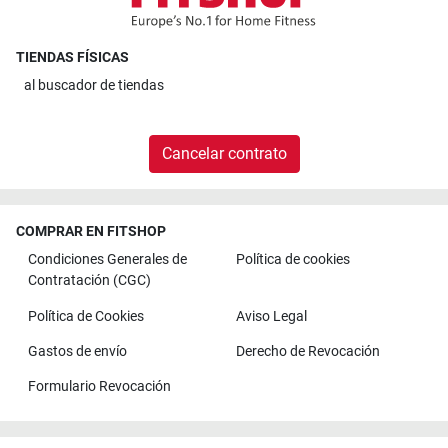
TIENDAS FÍSICAS
al
buscador de tiendas
Cancelar contrato
COMPRAR EN FITSHOP
Condiciones Generales de
Política de cookies
Contratación (CGC)
Política de Cookies
Aviso Legal
Gastos de envío
Derecho de Revocación
Formulario Revocación