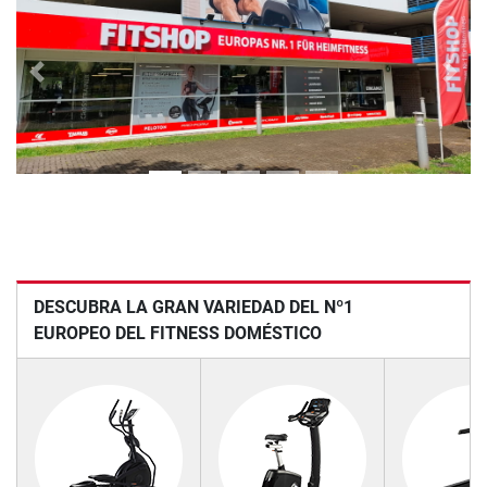
Previous
Next
DESCUBRA LA GRAN VARIEDAD DEL Nº1
EUROPEO DEL FITNESS DOMÉSTICO