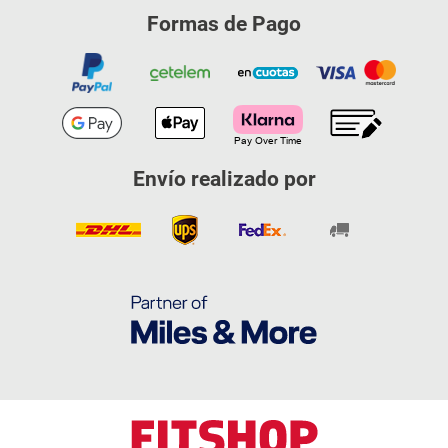
Formas de Pago
Envío realizado por