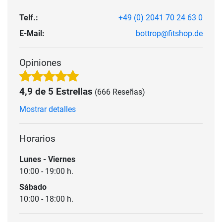
Telf.:
+49 (0) 2041 70 24 63 0
E-Mail:
bottrop@fitshop.de
Opiniones
4,9 de 5 Estrellas
(666 Reseñas)
Mostrar detalles
Horarios
Lunes - Viernes
10:00 - 19:00 h.
Sábado
10:00 - 18:00 h.