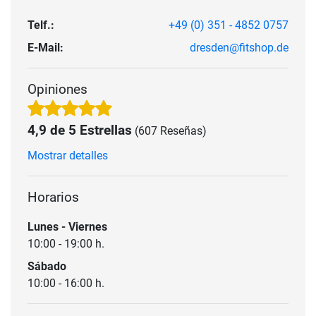
Telf.:
+49 (0) 351 - 4852 0757
E-Mail:
dresden@fitshop.de
Opiniones
4,9 de 5 Estrellas
(607 Reseñas)
Mostrar detalles
Horarios
Lunes - Viernes
10:00 - 19:00 h.
Sábado
10:00 - 16:00 h.