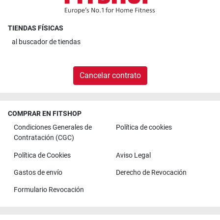
TIENDAS FÍSICAS
al
buscador de tiendas
Cancelar contrato
COMPRAR EN FITSHOP
Condiciones Generales de
Política de cookies
Contratación (CGC)
Política de Cookies
Aviso Legal
Gastos de envío
Derecho de Revocación
Formulario Revocación