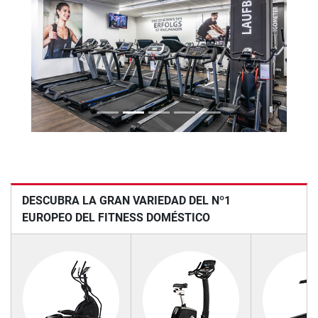
Previous
Next
DESCUBRA LA GRAN VARIEDAD DEL Nº1
EUROPEO DEL FITNESS DOMÉSTICO