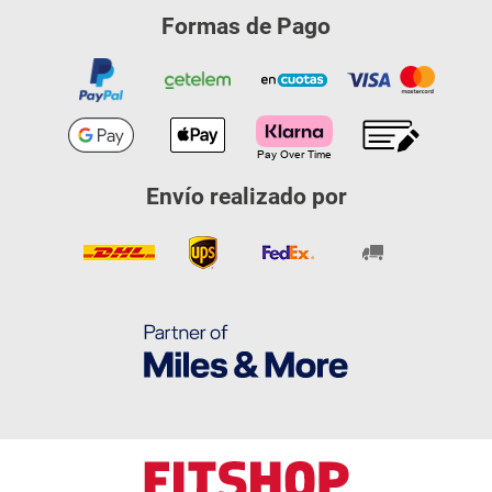
Formas de Pago
Envío realizado por