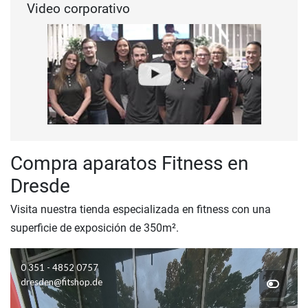
Video corporativo
Compra aparatos Fitness en
Dresde
Visita nuestra tienda especializada en fitness con una
superficie de exposición de 350m².