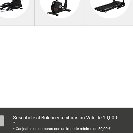
Suscríbete al Boletín y recibirás un Vale de 10,00 €
*
* Canjeable en compras con un importe mínimo de 50,00 €