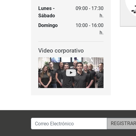
Lunes -
09:00 - 17:30
Sábado
h.
Domingo
10:00 - 16:00
h.
Video corporativo
Correo Electrónico