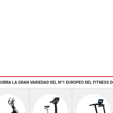
UBRA LA GRAN VARIEDAD DEL Nº1 EUROPEO DEL FITNESS 