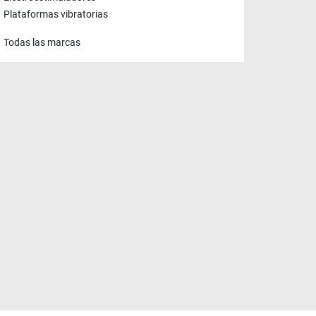
Plataformas vibratorias
Todas las marcas