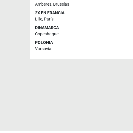
Amberes
,
Bruselas
2X EN FRANCIA
Lille
,
París
DINAMARCA
Copenhague
POLONIA
Varsovia