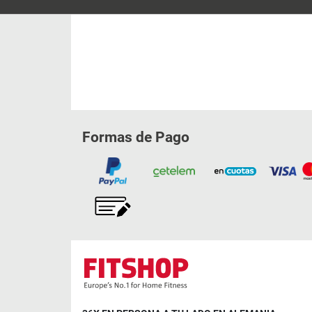
Formas de Pago