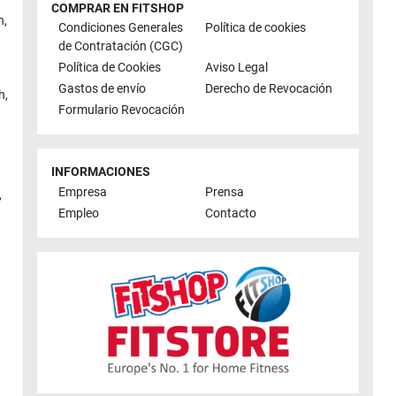
COMPRAR EN FITSHOP
n
,
Condiciones Generales
Política de cookies
de Contratación (CGC)
Política de Cookies
Aviso Legal
Gastos de envío
Derecho de Revocación
h
,
Formulario Revocación
INFORMACIONES
Empresa
Prensa
,
Empleo
Contacto