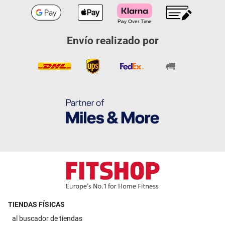
Envío realizado por
TIENDAS FÍSICAS
al
buscador de tiendas