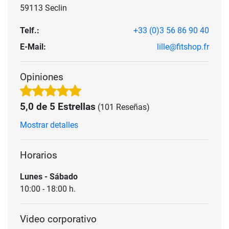
59113 Seclin
Telf.:
+33 (0)3 56 86 90 40
E-Mail:
lille@fitshop.fr
Opiniones
5,0 de 5 Estrellas
(101 Reseñas)
Mostrar detalles
Horarios
Lunes - Sábado
10:00 - 18:00 h.
Video corporativo