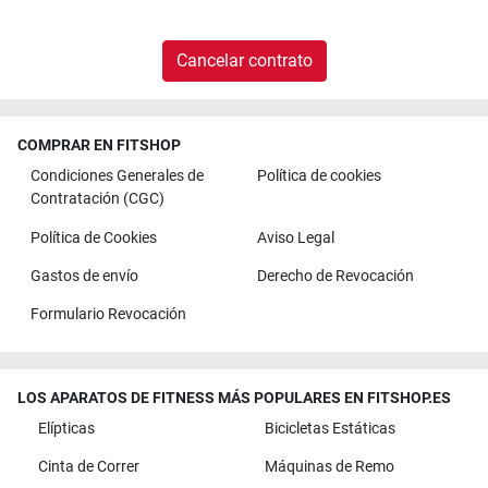
Cancelar contrato
COMPRAR EN FITSHOP
Condiciones Generales de
Política de cookies
Contratación (CGC)
Política de Cookies
Aviso Legal
Gastos de envío
Derecho de Revocación
Formulario Revocación
LOS APARATOS DE FITNESS MÁS POPULARES EN FITSHOP.ES
Elípticas
Bicicletas Estáticas
Cinta de Correr
Máquinas de Remo