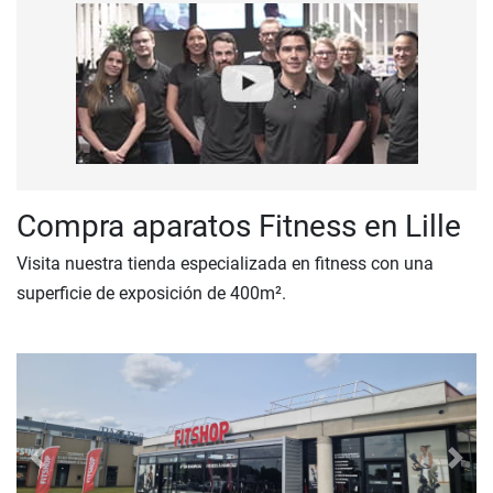
Compra aparatos Fitness en Lille
Visita nuestra tienda especializada en fitness con una
superficie de exposición de 400m².
Previous
Next