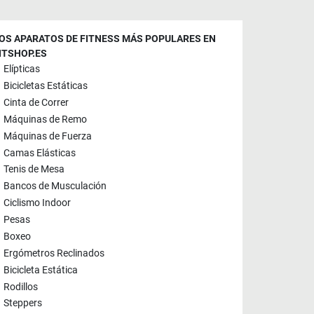
OS APARATOS DE FITNESS MÁS POPULARES EN
ITSHOP.ES
Elípticas
Bicicletas Estáticas
Cinta de Correr
Máquinas de Remo
Máquinas de Fuerza
Camas Elásticas
Tenis de Mesa
Bancos de Musculación
Ciclismo Indoor
Pesas
Boxeo
Ergómetros Reclinados
Bicicleta Estática
Rodillos
Steppers