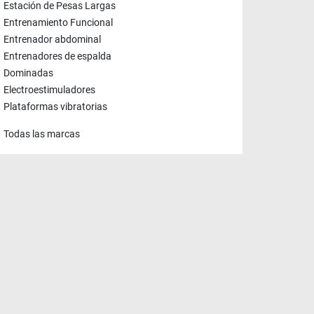
Estación de Pesas Largas
Entrenamiento Funcional
Entrenador abdominal
Entrenadores de espalda
Dominadas
Electroestimuladores
Plataformas vibratorias
Todas las marcas