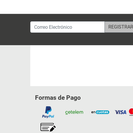
Correo Electrónico
Formas de Pago