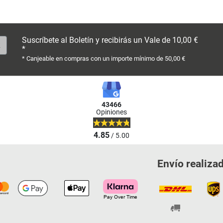
Suscríbete al Boletín y recibirás un Vale de 10,00 €
*
* Canjeable en compras con un importe mínimo de 50,00 €
43466
Opiniones
4.85
/ 5.00
Envío realiza