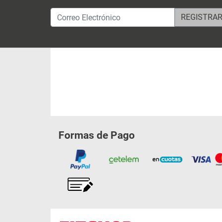
Correo Electrónico
Formas de Pago