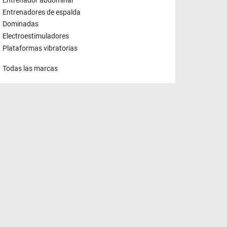
Entrenador abdominal
Entrenadores de espalda
Dominadas
Electroestimuladores
Plataformas vibratorias
Todas las marcas