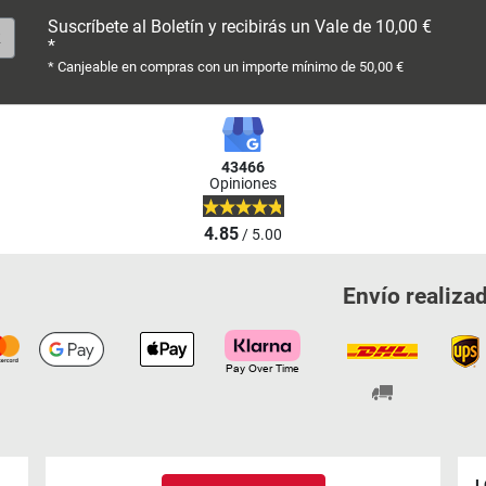
Suscríbete al Boletín y recibirás un Vale de 10,00 €
*
* Canjeable en compras con un importe mínimo de 50,00 €
43466
Opiniones
4.85
/ 5.00
Envío realiza
L