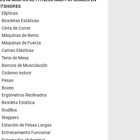
ITSHOP.ES
Elípticas
Bicicletas Estáticas
Cinta de Correr
Máquinas de Remo
Máquinas de Fuerza
Camas Elásticas
Tenis de Mesa
Bancos de Musculación
Ciclismo Indoor
Pesas
Boxeo
Ergómetros Reclinados
Bicicleta Estática
Rodillos
Steppers
Estación de Pesas Largas
Entrenamiento Funcional