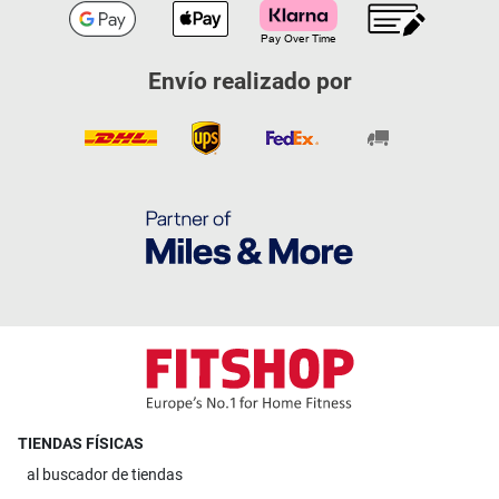
Envío realizado por
TIENDAS FÍSICAS
al
buscador de tiendas