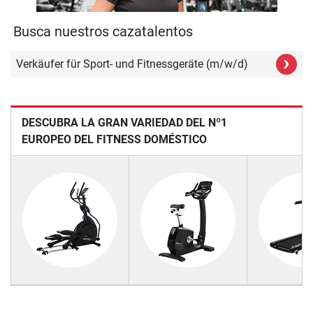
Busca nuestros cazatalentos
›
Verkäufer für Sport- und Fitnessgeräte (m/w/d)
DESCUBRA LA GRAN VARIEDAD DEL Nº1
EUROPEO DEL FITNESS DOMÉSTICO