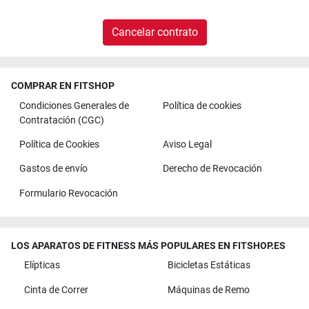
Cancelar contrato
COMPRAR EN FITSHOP
Condiciones Generales de
Política de cookies
Contratación (CGC)
Política de Cookies
Aviso Legal
Gastos de envío
Derecho de Revocación
Formulario Revocación
LOS APARATOS DE FITNESS MÁS POPULARES EN FITSHOP.ES
Elípticas
Bicicletas Estáticas
Cinta de Correr
Máquinas de Remo