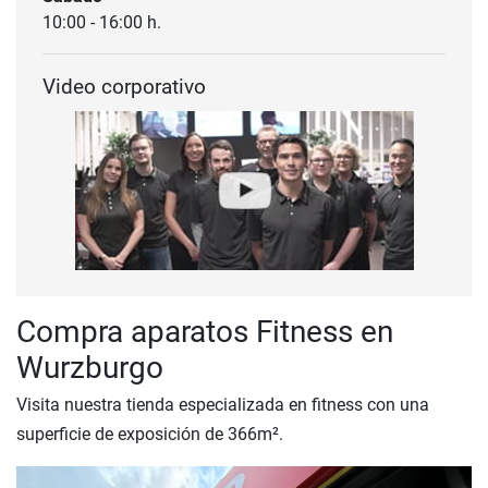
10:00 - 16:00 h.
Video corporativo
Compra aparatos Fitness en
Wurzburgo
Visita nuestra tienda especializada en fitness con una
superficie de exposición de 366m².