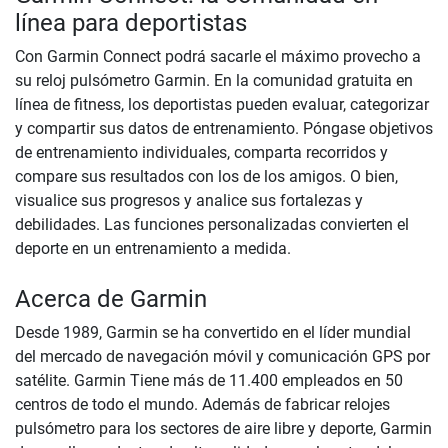
línea para deportistas
Con Garmin Connect podrá sacarle el máximo provecho a
su reloj pulsómetro Garmin. En la comunidad gratuita en
línea de fitness, los deportistas pueden evaluar, categorizar
y compartir sus datos de entrenamiento. Póngase objetivos
de entrenamiento individuales, comparta recorridos y
compare sus resultados con los de los amigos. O bien,
visualice sus progresos y analice sus fortalezas y
debilidades. Las funciones personalizadas convierten el
deporte en un entrenamiento a medida.
Acerca de Garmin
Desde 1989, Garmin se ha convertido en el líder mundial
del mercado de navegación móvil y comunicación GPS por
satélite. Garmin Tiene más de 11.400 empleados en 50
centros de todo el mundo. Además de fabricar relojes
pulsómetro para los sectores de aire libre y deporte, Garmin