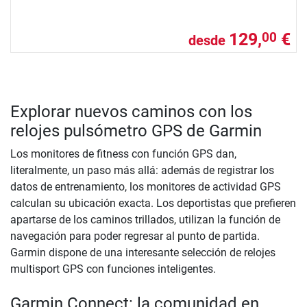
129,
€
00
desde
Explorar nuevos caminos con los
relojes pulsómetro GPS de Garmin
Los monitores de fitness con función GPS dan,
literalmente, un paso más allá: además de registrar los
datos de entrenamiento, los monitores de actividad GPS
calculan su ubicación exacta. Los deportistas que prefieren
apartarse de los caminos trillados, utilizan la función de
navegación para poder regresar al punto de partida.
Garmin dispone de una interesante selección de relojes
multisport GPS con funciones inteligentes.
Garmin Connect: la comunidad en