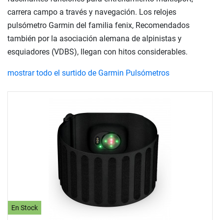
carrera campo a través y navegación. Los relojes
pulsómetro Garmin del familia fenix, Recomendados
también por la asociación alemana de alpinistas y
esquiadores (VDBS), llegan con hitos considerables.
mostrar todo el surtido de Garmin Pulsómetros
En Stock