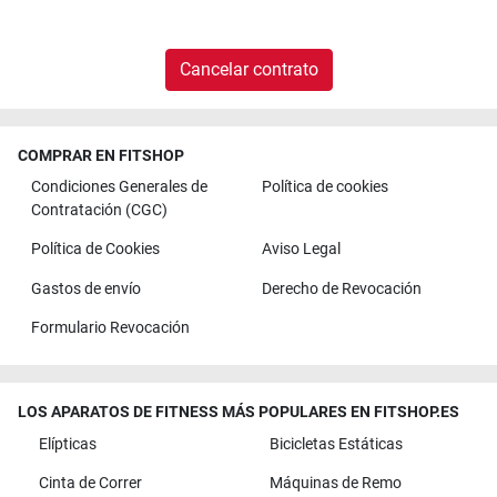
Cancelar contrato
COMPRAR EN FITSHOP
Condiciones Generales de
Política de cookies
Contratación (CGC)
Política de Cookies
Aviso Legal
Gastos de envío
Derecho de Revocación
Formulario Revocación
LOS APARATOS DE FITNESS MÁS POPULARES EN FITSHOP.ES
Elípticas
Bicicletas Estáticas
Cinta de Correr
Máquinas de Remo