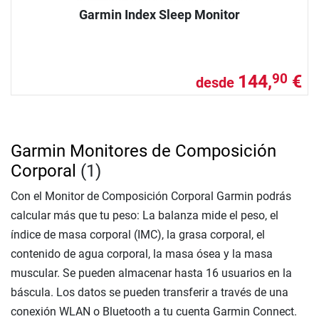
Garmin Index Sleep Monitor
144,
€
90
desde
Garmin Monitores de Composición
Corporal
(1)
Con el Monitor de Composición Corporal Garmin podrás
calcular más que tu peso: La balanza mide el peso, el
índice de masa corporal (IMC), la grasa corporal, el
contenido de agua corporal, la masa ósea y la masa
muscular. Se pueden almacenar hasta 16 usuarios en la
báscula. Los datos se pueden transferir a través de una
conexión WLAN o Bluetooth a tu cuenta Garmin Connect.