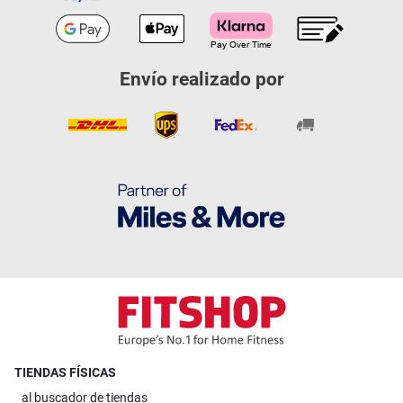
Envío realizado por
TIENDAS FÍSICAS
al
buscador de tiendas