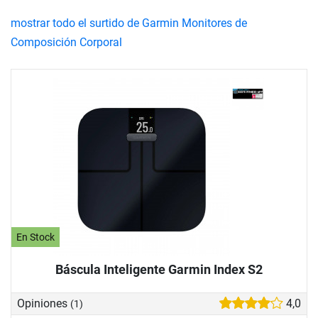
mostrar todo el surtido de Garmin Monitores de
Composición Corporal
En Stock
Báscula Inteligente Garmin Index S2
Opiniones
4,0
(1)