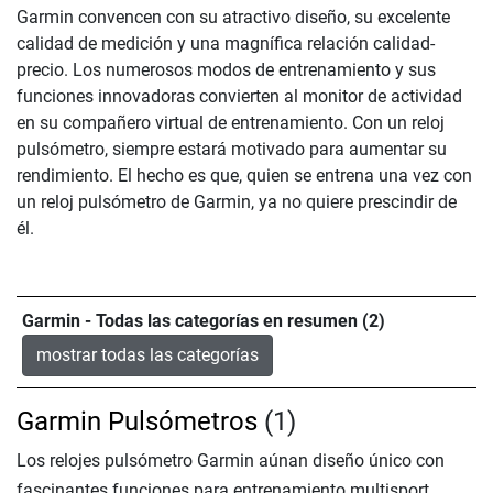
Garmin convencen con su atractivo diseño, su excelente
calidad de medición y una magnífica relación calidad-
precio. Los numerosos modos de entrenamiento y sus
funciones innovadoras convierten al monitor de actividad
en su compañero virtual de entrenamiento. Con un reloj
pulsómetro, siempre estará motivado para aumentar su
rendimiento. El hecho es que, quien se entrena una vez con
un reloj pulsómetro de Garmin, ya no quiere prescindir de
él.
Garmin - Todas las categorías en resumen (2)
mostrar todas las categorías
Garmin Pulsómetros
(1)
Los relojes pulsómetro Garmin aúnan diseño único con
fascinantes funciones para entrenamiento multisport,