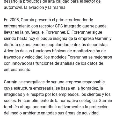
desarrolla productos de alta calidad para el sector del
automóvil, la aviación y la marina
En 2003, Garmin presentó el primer ordenador de
entrenamiento con receptor GPS integrado que se puede
llevar en la muñeca: el Forerunner. El Forerunner sigue
siendo hasta hoy el buque insignia de la empresa Garmin y
disfruta de una enorme popularidad entre los deportistas.
Además de sus funciones básicas de monitorización de
trayectos y velocidad, los modelos Forerunner se mejoraron
con innovadoras funciones de análisis de los datos de
entrenamiento.
Garmin se enorgullece de ser una empresa responsable
cuya estructura empresarial se basa en la honradez, la
integridad y el respeto por los empleados, los clientes y los
socios. En cumplimiento de la normativa ecológica, Garmin
también aboga por contribuir activamente a la protección
del medio ambiente en todas sus áreas de actividad.