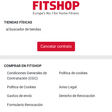
TIENDAS FÍSICAS
al
buscador de tiendas
Cancelar contrato
COMPRAR EN FITSHOP
Condiciones Generales de
Política de cookies
Contratación (CGC)
Política de Cookies
Aviso Legal
Gastos de envío
Derecho de Revocación
Formulario Revocación