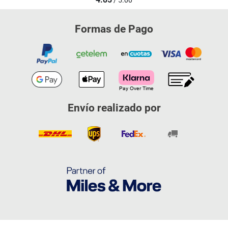
/ 5.00
Formas de Pago
Envío realizado por