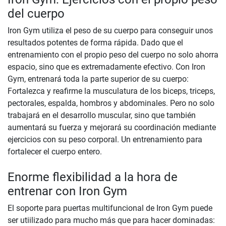
del cuerpo
Iron Gym utiliza el peso de su cuerpo para conseguir unos
resultados potentes de forma rápida. Dado que el
entrenamiento con el propio peso del cuerpo no solo ahorra
espacio, sino que es extremadamente efectivo. Con Iron
Gym, entrenará toda la parte superior de su cuerpo:
Fortalezca y reafirme la musculatura de los biceps, triceps,
pectorales, espalda, hombros y abdominales. Pero no solo
trabajará en el desarrollo muscular, sino que también
aumentará su fuerza y mejorará su coordinación mediante
ejercicios con su peso corporal. Un entrenamiento para
fortalecer el cuerpo entero.
Enorme flexibilidad a la hora de
entrenar con Iron Gym
El soporte para puertas multifuncional de Iron Gym puede
ser utiilizado para mucho más que para hacer dominadas: