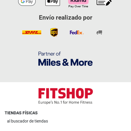
Envío realizado por
TIENDAS FÍSICAS
al
buscador de tiendas