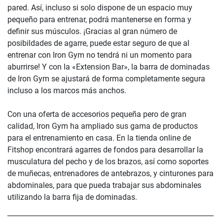
pared. Así, incluso si solo dispone de un espacio muy
pequeño para entrenar, podrá mantenerse en forma y
definir sus músculos. ¡Gracias al gran número de
posibildades de agarre, puede estar seguro de que al
entrenar con Iron Gym no tendrá ni un momento para
aburrirse! Y con la «Extension Bar», la barra de dominadas
de Iron Gym se ajustará de forma completamente segura
incluso a los marcos más anchos.
Con una oferta de accesorios pequeña pero de gran
calidad, Iron Gym ha ampliado sus gama de productos
para el entrenamiento en casa. En la tienda online de
Fitshop encontrará agarres de fondos para desarrollar la
musculatura del pecho y de los brazos, así como soportes
de muñecas, entrenadores de antebrazos, y cinturones para
abdominales, para que pueda trabajar sus abdominales
utilizando la barra fija de dominadas.