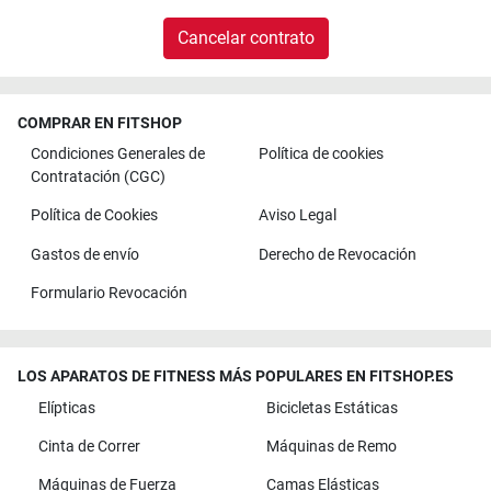
Cancelar contrato
COMPRAR EN FITSHOP
Condiciones Generales de
Política de cookies
Contratación (CGC)
Política de Cookies
Aviso Legal
Gastos de envío
Derecho de Revocación
Formulario Revocación
LOS APARATOS DE FITNESS MÁS POPULARES EN FITSHOP.ES
Elípticas
Bicicletas Estáticas
Cinta de Correr
Máquinas de Remo
Máquinas de Fuerza
Camas Elásticas