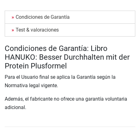
Condiciones de Garantía
Test & valoraciones
Condiciones de Garantía: Libro
HANUKO: Besser Durchhalten mit der
Protein Plusformel
Para el Usuario final se aplica la Garantía según la
Normativa legal vigente.
Además, el fabricante no ofrece una garantía voluntaria
adicional.