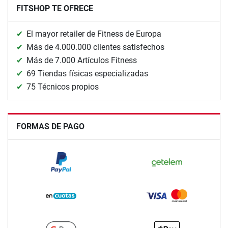
FITSHOP TE OFRECE
El mayor retailer de Fitness de Europa
Más de 4.000.000 clientes satisfechos
Más de 7.000 Artículos Fitness
69 Tiendas físicas especializadas
75 Técnicos propios
FORMAS DE PAGO