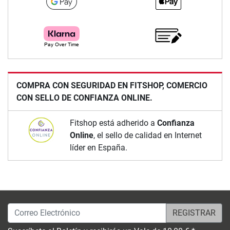
COMPRA CON SEGURIDAD EN FITSHOP, COMERCIO
CON SELLO DE CONFIANZA ONLINE.
Fitshop está adherido a
Confianza
Online
, el sello de calidad en Internet
líder en España.
Correo Electrónico