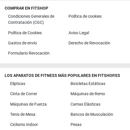
COMPRAR EN FITSHOP
Condiciones Generales de
Política de cookies
Contratación (CGC)
Política de Cookies
Aviso Legal
Gastos de envío
Derecho de Revocación
Formulario Revocación
LOS APARATOS DE FITNESS MÁS POPULARES EN FITSHOP.ES
Elípticas
Bicicletas Estáticas
Cinta de Correr
Máquinas de Remo
Máquinas de Fuerza
Camas Elásticas
Tenis de Mesa
Bancos de Musculación
Ciclismo Indoor
Pesas