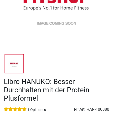
Libro HANUKO: Besser
Durchhalten mit der Protein
Plusformel
Nº Art.
HAN-100080
1 Opiniones