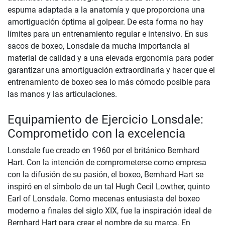
espuma adaptada a la anatomía y que proporciona una
amortiguación óptima al golpear. De esta forma no hay
límites para un entrenamiento regular e intensivo. En sus
sacos de boxeo, Lonsdale da mucha importancia al
material de calidad y a una elevada ergonomía para poder
garantizar una amortiguación extraordinaria y hacer que el
entrenamiento de boxeo sea lo más cómodo posible para
las manos y las articulaciones.
Equipamiento de Ejercicio Lonsdale:
Comprometido con la excelencia
Lonsdale fue creado en 1960 por el británico Bernhard
Hart. Con la intención de comprometerse como empresa
con la difusión de su pasión, el boxeo, Bernhard Hart se
inspiró en el símbolo de un tal Hugh Cecil Lowther, quinto
Earl of Lonsdale. Como mecenas entusiasta del boxeo
moderno a finales del siglo XIX, fue la inspiración ideal de
Bernhard Hart para crear el nombre de su marca. En