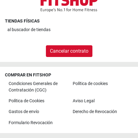
TIENDAS FÍSICAS
al
buscador de tiendas
Cancelar contrato
COMPRAR EN FITSHOP
Condiciones Generales de
Política de cookies
Contratación (CGC)
Política de Cookies
Aviso Legal
Gastos de envío
Derecho de Revocación
Formulario Revocación