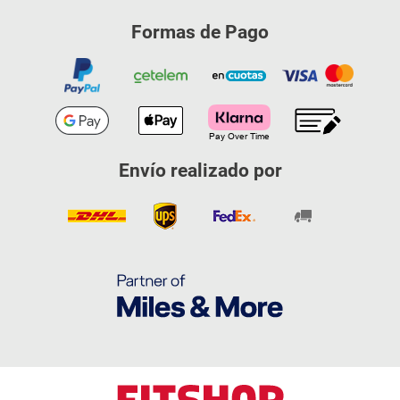
Formas de Pago
Envío realizado por