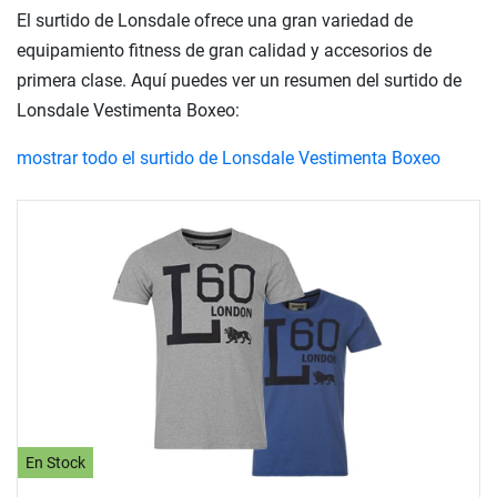
El surtido de Lonsdale ofrece una gran variedad de
equipamiento fitness de gran calidad y accesorios de
primera clase. Aquí puedes ver un resumen del surtido de
Lonsdale Vestimenta Boxeo:
mostrar todo el surtido de Lonsdale Vestimenta Boxeo
En Stock