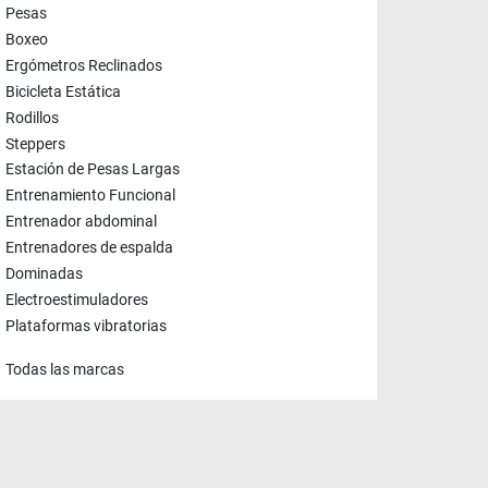
Pesas
Boxeo
Ergómetros Reclinados
Bicicleta Estática
Rodillos
Steppers
Estación de Pesas Largas
Entrenamiento Funcional
Entrenador abdominal
Entrenadores de espalda
Dominadas
Electroestimuladores
Plataformas vibratorias
Todas las marcas