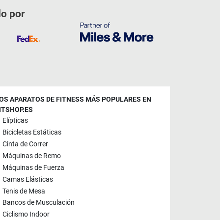
do por
OS APARATOS DE FITNESS MÁS POPULARES EN
ITSHOP.ES
Elípticas
Bicicletas Estáticas
Cinta de Correr
Máquinas de Remo
Máquinas de Fuerza
Camas Elásticas
Tenis de Mesa
Bancos de Musculación
Ciclismo Indoor