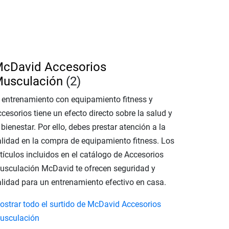
cDavid Accesorios
usculación
(2)
l entrenamiento con equipamiento fitness y
cesorios tiene un efecto directo sobre la salud y
 bienestar. Por ello, debes prestar atención a la
alidad en la compra de equipamiento fitness. Los
tículos incluidos en el catálogo de Accesorios
usculación McDavid te ofrecen seguridad y
alidad para un entrenamiento efectivo en casa.
ostrar todo el surtido de McDavid Accesorios
usculación