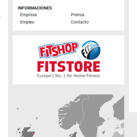
INFORMACIONES
Empresa
Prensa
,
Empleo
Contacto