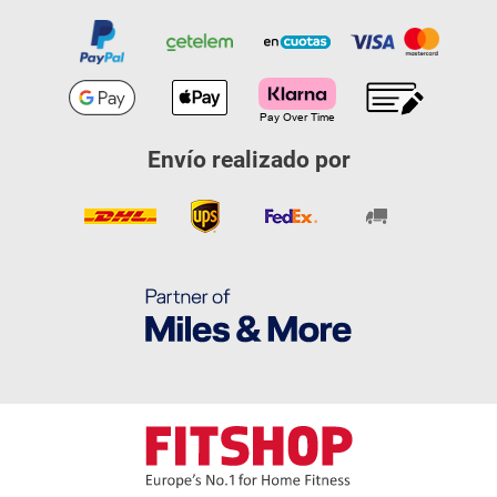
Envío realizado por