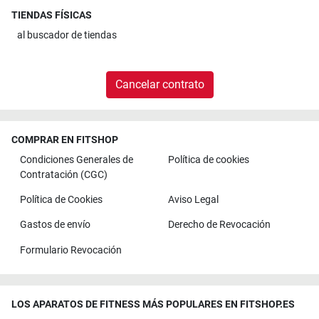
TIENDAS FÍSICAS
al
buscador de tiendas
Cancelar contrato
COMPRAR EN FITSHOP
Condiciones Generales de
Política de cookies
Contratación (CGC)
Política de Cookies
Aviso Legal
Gastos de envío
Derecho de Revocación
Formulario Revocación
LOS APARATOS DE FITNESS MÁS POPULARES EN FITSHOP.ES