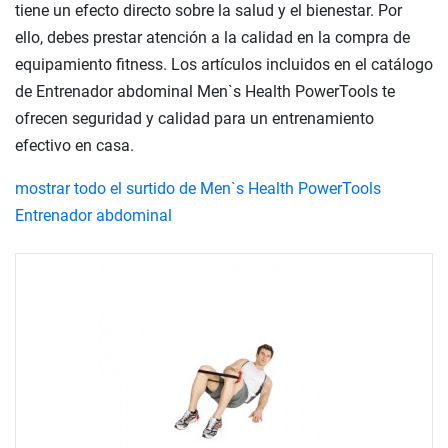
tiene un efecto directo sobre la salud y el bienestar. Por
ello, debes prestar atención a la calidad en la compra de
equipamiento fitness. Los artículos incluidos en el catálogo
de Entrenador abdominal Men`s Health PowerTools te
ofrecen seguridad y calidad para un entrenamiento
efectivo en casa.
mostrar todo el surtido de Men`s Health PowerTools
Entrenador abdominal