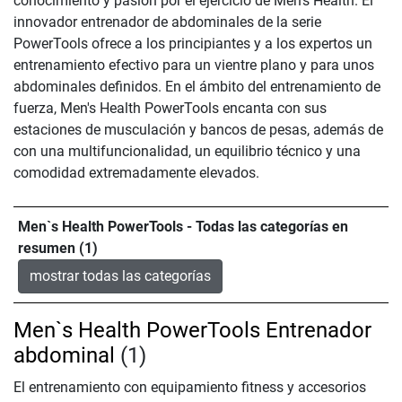
conocimiento y pasión por el ejercicio de Men's Health. El
innovador entrenador de abdominales de la serie
PowerTools ofrece a los principiantes y a los expertos un
entrenamiento efectivo para un vientre plano y para unos
abdominales definidos. En el ámbito del entrenamiento de
fuerza, Men's Health PowerTools encanta con sus
estaciones de musculación y bancos de pesas, además de
con una multifuncionalidad, un equilibrio técnico y una
comodidad extremadamente elevados.
Men`s Health PowerTools - Todas las categorías en
resumen (1)
mostrar todas las categorías
Men`s Health PowerTools Entrenador
abdominal
(1)
El entrenamiento con equipamiento fitness y accesorios