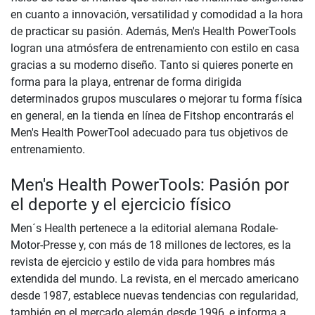
en cuanto a innovación, versatilidad y comodidad a la hora
de practicar su pasión. Además, Men's Health PowerTools
logran una atmósfera de entrenamiento con estilo en casa
gracias a su moderno diseño. Tanto si quieres ponerte en
forma para la playa, entrenar de forma dirigida
determinados grupos musculares o mejorar tu forma física
en general, en la tienda en línea de Fitshop encontrarás el
Men's Health PowerTool adecuado para tus objetivos de
entrenamiento.
Men's Health PowerTools: Pasión por
el deporte y el ejercicio físico
Men´s Health pertenece a la editorial alemana Rodale-
Motor-Presse y, con más de 18 millones de lectores, es la
revista de ejercicio y estilo de vida para hombres más
extendida del mundo. La revista, en el mercado americano
desde 1987, establece nuevas tendencias con regularidad,
también en el mercado alemán desde 1996, e informa a