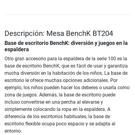
Descripción: Mesa BenchK BT204
Base de escritorio BenchK: diversión y juegos en la
espaldera
Otro gran accesorio para la espaldera de la serie 100 es la
base de escritorio BenchK, que es fácil de usar y garantiza
mucha diversión en la habitación de los niños. La base de
escritorio le ofrece muchas opciones adicionales. Por
ejemplo, los niños pueden hacer los deberes o usarla como
zona de juegos. Además, la base de escritorio puede
incluso convertirse en una percha al elevarse y
simplemente colocando la ropa en la espaldera. A
diferencia de los escritorios habituales, la base de
escritorio flexible ocupa poco espacio y se adapta al
entorno.