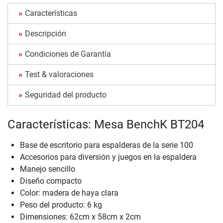
Características
Descripción
Condiciones de Garantía
Test & valoraciones
Seguridad del producto
Características: Mesa BenchK BT204
Base de escritorio para espalderas de la serie 100
Accesorios para diversión y juegos en la espaldera
Manejo sencillo
Diseño compacto
Color: madera de haya clara
Peso del producto: 6 kg
Dimensiones: 62cm x 58cm x 2cm