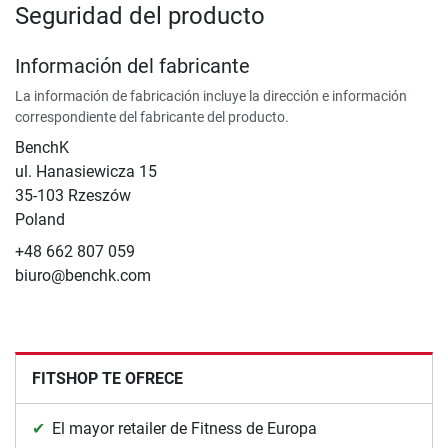
Seguridad del producto
Información del fabricante
La información de fabricación incluye la dirección e información
correspondiente del fabricante del producto.
BenchK
ul. Hanasiewicza 15
35-103 Rzeszów
Poland
+48 662 807 059
biuro@benchk.com
FITSHOP TE OFRECE
El mayor retailer de Fitness de Europa