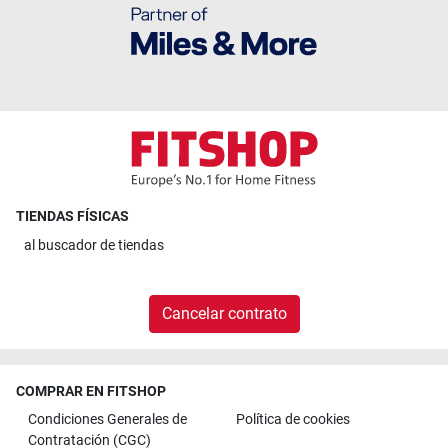
TIENDAS FÍSICAS
al
buscador de tiendas
Cancelar contrato
COMPRAR EN FITSHOP
Condiciones Generales de
Política de cookies
Contratación (CGC)