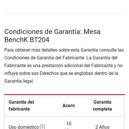
Condiciones de Garantía: Mesa
BenchK BT204
Para obtener más detalles sobre esta Garantía consulte las
Condiciones de Garantía del Fabricante. La Garantía del
Fabricante es una prestación adicional del Fabricante y no
influye sobre sus Derechos que se engloban dentro de la
Garantía legal.
Garantía del
Garantía
Acero
fabricante
completa
10
Uso doméstico
2 Años