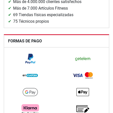
Más de 4.000.000 clientes satisfechos
Más de 7.000 Artículos Fitness
69 Tiendas físicas especializadas
75 Técnicos propios
FORMAS DE PAGO