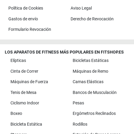
Política de Cookies
Aviso Legal
Gastos de envío
Derecho de Revocación
Formulario Revocación
LOS APARATOS DE FITNESS MÁS POPULARES EN FITSHOP.ES
Elípticas
Bicicletas Estáticas
Cinta de Correr
Máquinas de Remo
Máquinas de Fuerza
Camas Elásticas
Tenis de Mesa
Bancos de Musculación
Ciclismo Indoor
Pesas
Boxeo
Ergómetros Reclinados
Bicicleta Estática
Rodillos