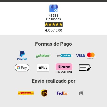
43531
Opiniones
4.85
/ 5.00
Formas de Pago
Envío realizado por