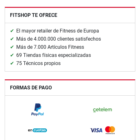
FITSHOP TE OFRECE
El mayor retailer de Fitness de Europa
Más de 4.000.000 clientes satisfechos
Más de 7.000 Artículos Fitness
69 Tiendas físicas especializadas
75 Técnicos propios
FORMAS DE PAGO