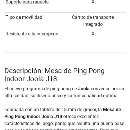
Soporte para raqueta
✗
Tipo de movilidad
Carrito de transporte
integrado
Resistente a la intemperie
✗
Descripción: Mesa de Ping Pong
Indoor Joola J18
El nuevo programa de ping pong de
Joola
convence por su
alta calidad, su diseño único y su funcionalidad óptima.
Equipada con un tablero de 18 mm de grosor, la
Mesa de
Ping Pong Indoor Joola J18
ofrece excelentes
características de juego, por lo que resulta una buena base