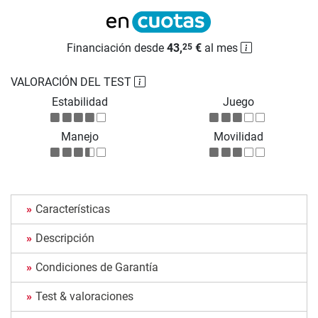
Financiación desde
43,
€
al mes
25
VALORACIÓN DEL TEST
Estabilidad
Juego
Manejo
Movilidad
Características
Descripción
Condiciones de Garantía
Test & valoraciones