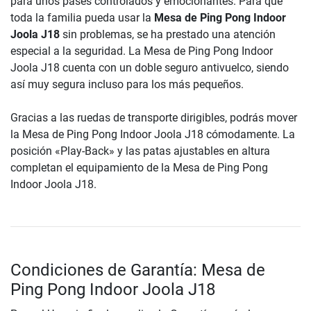
para unos pases controlados y emocionantes. Para que
toda la familia pueda usar la
Mesa de Ping Pong Indoor
Joola J18
sin problemas, se ha prestado una atención
especial a la seguridad. La Mesa de Ping Pong Indoor
Joola J18 cuenta con un doble seguro antivuelco, siendo
así muy segura incluso para los más pequeños.
Gracias a las ruedas de transporte dirigibles, podrás mover
la Mesa de Ping Pong Indoor Joola J18 cómodamente. La
posición «Play-Back» y las patas ajustables en altura
completan el equipamiento de la Mesa de Ping Pong
Indoor Joola J18.
Condiciones de Garantía: Mesa de
Ping Pong Indoor Joola J18