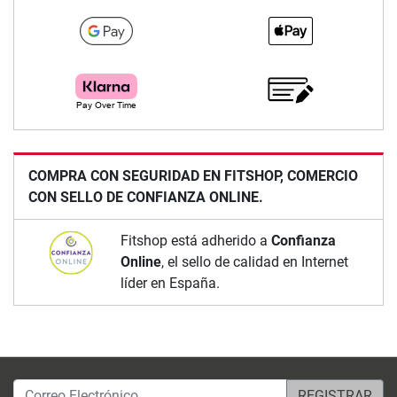
COMPRA CON SEGURIDAD EN FITSHOP, COMERCIO
CON SELLO DE CONFIANZA ONLINE.
Fitshop está adherido a
Confianza
Online
, el sello de calidad en Internet
líder en España.
Correo Electrónico