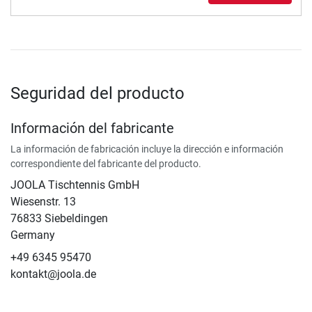
Seguridad del producto
Información del fabricante
La información de fabricación incluye la dirección e información
correspondiente del fabricante del producto.
JOOLA Tischtennis GmbH
Wiesenstr. 13
76833 Siebeldingen
Germany
+49 6345 95470
kontakt@joola.de