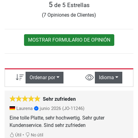
5
de 5 Estrellas
(7 Opiniones de Clientes)
MOSTRAR FORMULARIO DE OPINIÓN
Ordenar por
Idioma
Sehr zufrieden
Laurena
junio 2026
(JO-11246)
Eine tolle Platte, sehr hochwertig. Sehr guter
Kundenservice. Sind sehr zufrieden
•
Útil
No útil