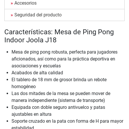
Accesorios
Seguridad del producto
Características: Mesa de Ping Pong
Indoor Joola J18
Mesa de ping pong robusta, perfecta para jugadores
aficionados, así como para la práctica deportiva en
asociaciones y escuelas
Acabados de alta calidad
El tablero de 18 mm de grosor brinda un rebote
homogéneo
Las dos mitades de la mesa se pueden mover de
manera independiente (sistema de transporte)
Equipada con doble seguro antivuelco y patas
ajustables en altura
Soporte cruzado en la pata con forma de H para mayor
estabilidad