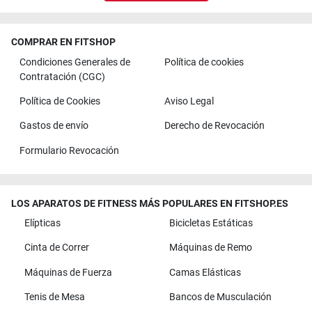
COMPRAR EN FITSHOP
Condiciones Generales de
Política de cookies
Contratación (CGC)
Política de Cookies
Aviso Legal
Gastos de envío
Derecho de Revocación
Formulario Revocación
LOS APARATOS DE FITNESS MÁS POPULARES EN FITSHOP.ES
Elípticas
Bicicletas Estáticas
Cinta de Correr
Máquinas de Remo
Máquinas de Fuerza
Camas Elásticas
Tenis de Mesa
Bancos de Musculación