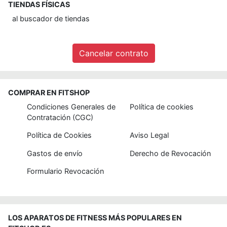
TIENDAS FÍSICAS
al
buscador de tiendas
Cancelar contrato
COMPRAR EN FITSHOP
Condiciones Generales de
Política de cookies
Contratación (CGC)
Política de Cookies
Aviso Legal
Gastos de envío
Derecho de Revocación
Formulario Revocación
LOS APARATOS DE FITNESS MÁS POPULARES EN