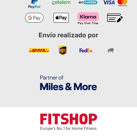
Envío realizado por