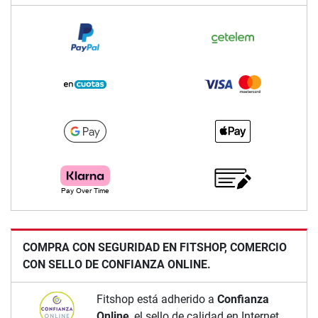
COMPRA CON SEGURIDAD EN FITSHOP, COMERCIO
CON SELLO DE CONFIANZA ONLINE.
Fitshop está adherido a
Confianza
Online
, el sello de calidad en Internet