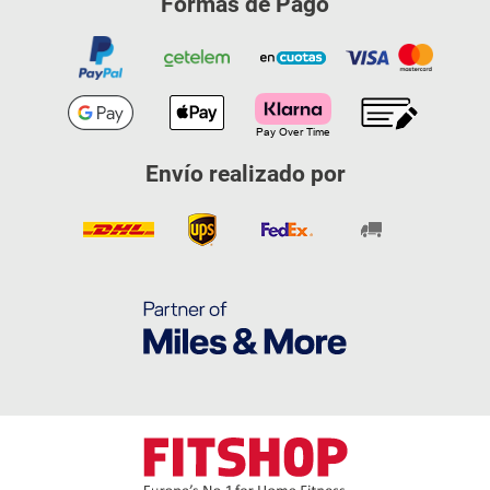
Formas de Pago
Envío realizado por