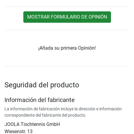
MOSTRAR FORMULARIO DE OPINIÓN
¡Añada su primera Opinión!
Seguridad del producto
Información del fabricante
La información de fabricación incluye la dirección e información
correspondiente del fabricante del producto.
JOOLA Tischtennis GmbH
Wiesenstr. 13