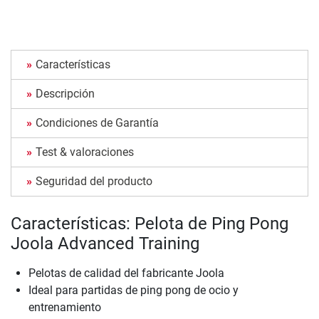
Características
Descripción
Condiciones de Garantía
Test & valoraciones
Seguridad del producto
Características: Pelota de Ping Pong
Joola Advanced Training
Pelotas de calidad del fabricante Joola
Ideal para partidas de ping pong de ocio y
entrenamiento