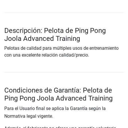
Descripción: Pelota de Ping Pong
Joola Advanced Training
Pelotas de calidad para múltiples usos de entrenamiento
con una excelente relación calidad/precio.
Condiciones de Garantía: Pelota de
Ping Pong Joola Advanced Training
Para el Usuario final se aplica la Garantía según la
Normativa legal vigente.