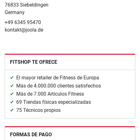
76833 Siebeldingen
Germany
+49 6345 95470
kontakt@joola.de
FITSHOP TE OFRECE
El mayor retailer de Fitness de Europa
Más de 4.000.000 clientes satisfechos
Más de 7.000 Artículos Fitness
69 Tiendas físicas especializadas
75 Técnicos propios
FORMAS DE PAGO