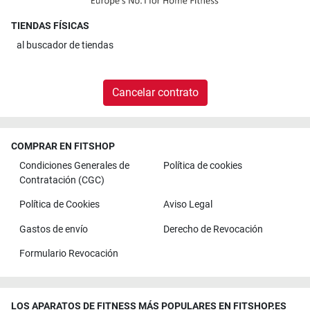
TIENDAS FÍSICAS
al
buscador de tiendas
Cancelar contrato
COMPRAR EN FITSHOP
Condiciones Generales de
Política de cookies
Contratación (CGC)
Política de Cookies
Aviso Legal
Gastos de envío
Derecho de Revocación
Formulario Revocación
LOS APARATOS DE FITNESS MÁS POPULARES EN FITSHOP.ES