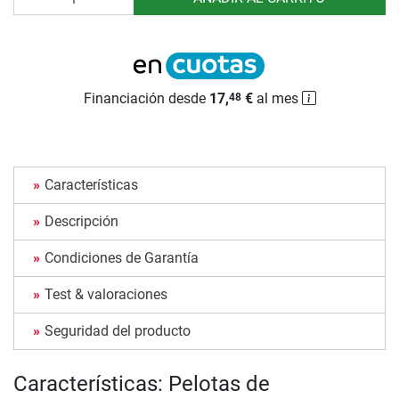
Financiación desde
17,
€
al mes
48
Características
Descripción
Condiciones de Garantía
Test & valoraciones
Seguridad del producto
Características: Pelotas de