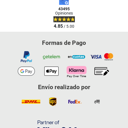
43495
Opiniones
4.85
/ 5.00
Formas de Pago
Envío realizado por