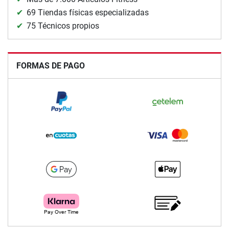
69 Tiendas físicas especializadas
75 Técnicos propios
FORMAS DE PAGO