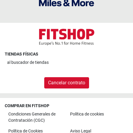
TIENDAS FÍSICAS
al
buscador de tiendas
Cancelar contrato
COMPRAR EN FITSHOP
Condiciones Generales de
Política de cookies
Contratación (CGC)
Política de Cookies
Aviso Legal