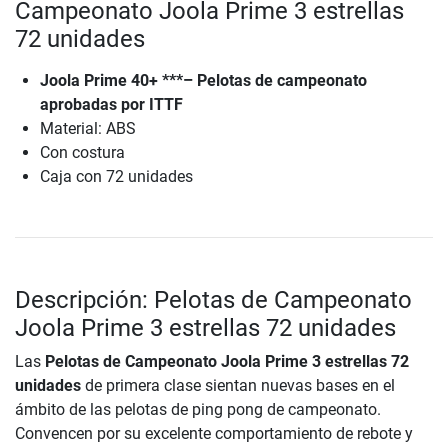
Campeonato Joola Prime 3 estrellas
72 unidades
Joola Prime 40+ ***– Pelotas de campeonato
aprobadas por ITTF
Material: ABS
Con costura
Caja con 72 unidades
Descripción: Pelotas de Campeonato
Joola Prime 3 estrellas 72 unidades
Las
Pelotas de Campeonato Joola Prime 3 estrellas 72
unidades
de primera clase sientan nuevas bases en el
ámbito de las pelotas de ping pong de campeonato.
Convencen por su excelente comportamiento de rebote y