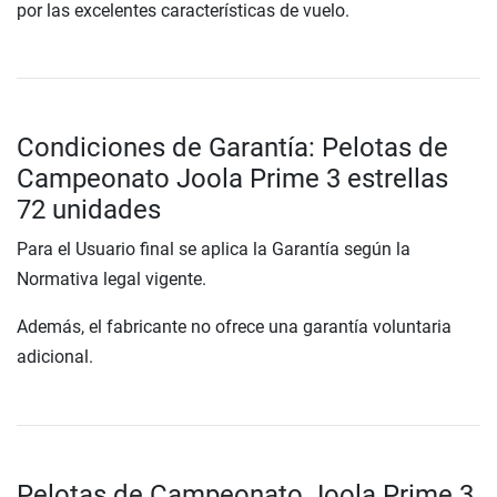
por las excelentes características de vuelo.
Condiciones de Garantía: Pelotas de
Campeonato Joola Prime 3 estrellas
72 unidades
Para el Usuario final se aplica la Garantía según la
Normativa legal vigente.
Además, el fabricante no ofrece una garantía voluntaria
adicional.
Pelotas de Campeonato Joola Prime 3