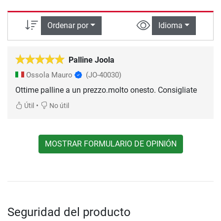
Ordenar por
Idioma
Palline Joola
Ossola Mauro
(JO-40030)
Ottime palline a un prezzo.molto onesto. Consigliate
•
Útil
No útil
MOSTRAR FORMULARIO DE OPINIÓN
Seguridad del producto