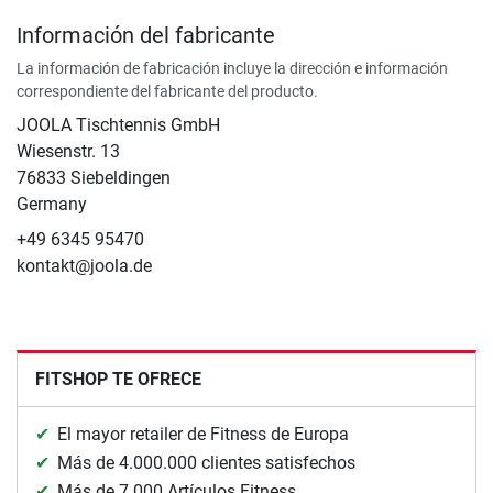
Información del fabricante
La información de fabricación incluye la dirección e información
correspondiente del fabricante del producto.
JOOLA Tischtennis GmbH
Wiesenstr. 13
76833 Siebeldingen
Germany
+49 6345 95470
kontakt@joola.de
FITSHOP TE OFRECE
El mayor retailer de Fitness de Europa
Más de 4.000.000 clientes satisfechos
Más de 7.000 Artículos Fitness