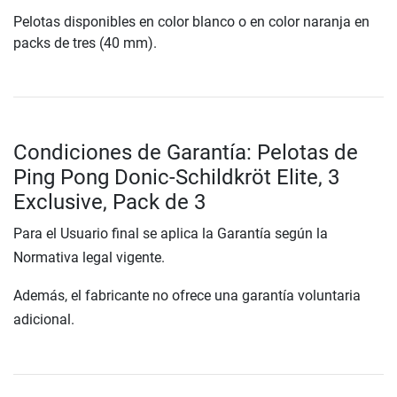
Pelotas disponibles en color blanco o en color naranja en
packs de tres (40 mm).
Condiciones de Garantía: Pelotas de
Ping Pong Donic-Schildkröt Elite, 3
Exclusive, Pack de 3
Para el Usuario final se aplica la Garantía según la
Normativa legal vigente.
Además, el fabricante no ofrece una garantía voluntaria
adicional.