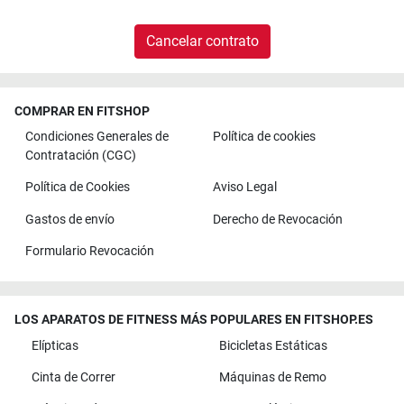
Cancelar contrato
COMPRAR EN FITSHOP
Condiciones Generales de
Política de cookies
Contratación (CGC)
Política de Cookies
Aviso Legal
Gastos de envío
Derecho de Revocación
Formulario Revocación
LOS APARATOS DE FITNESS MÁS POPULARES EN FITSHOP.ES
Elípticas
Bicicletas Estáticas
Cinta de Correr
Máquinas de Remo