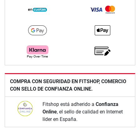
COMPRA CON SEGURIDAD EN FITSHOP, COMERCIO
CON SELLO DE CONFIANZA ONLINE.
Fitshop está adherido a
Confianza
Online
, el sello de calidad en Internet
líder en España.