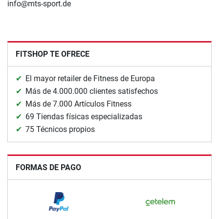
info@mts-sport.de
FITSHOP TE OFRECE
El mayor retailer de Fitness de Europa
Más de 4.000.000 clientes satisfechos
Más de 7.000 Artículos Fitness
69 Tiendas físicas especializadas
75 Técnicos propios
FORMAS DE PAGO