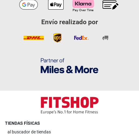
Envío realizado por
TIENDAS FÍSICAS
al
buscador de tiendas