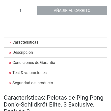
Cantidad
AÑADIR AL CARRITO
Características
Descripción
Condiciones de Garantía
Test & valoraciones
Seguridad del producto
Características: Pelotas de Ping Pong
Donic-Schildkröt Elite, 3 Exclusive,