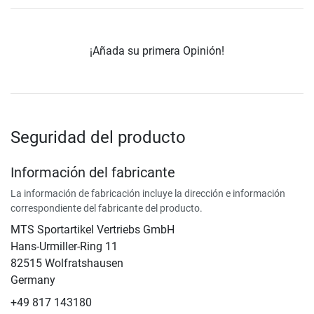
¡Añada su primera Opinión!
Seguridad del producto
Información del fabricante
La información de fabricación incluye la dirección e información
correspondiente del fabricante del producto.
MTS Sportartikel Vertriebs GmbH
Hans-Urmiller-Ring 11
82515 Wolfratshausen
Germany
+49 817 143180