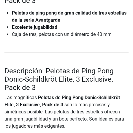
Pack de 3
Pelotas de ping pong de gran calidad de tres estrellas
de la serie Avantgarde
Excelente jugabilidad
Caja de tres, pelotas con un diámetro de 40 mm
Descripción: Pelotas de Ping Pong
Donic-Schildkröt Elite, 3 Exclusive,
Pack de 3
Las magníficas
Pelotas de Ping Pong Donic-Schildkröt
Elite, 3 Exclusive, Pack de 3
son lo más precisas y
simétricas posible. Las pelotas de tres estrellas ofrecen
una gran jugabilidad y un bote perfecto. Son ideales para
los jugadores más exigentes.