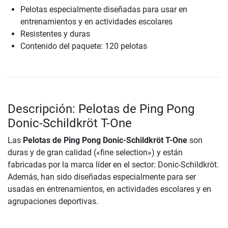
Pelotas especialmente diseñadas para usar en
entrenamientos y en actividades escolares
Resistentes y duras
Contenido del paquete: 120 pelotas
Descripción: Pelotas de Ping Pong
Donic-Schildkröt T-One
Las
Pelotas de Ping Pong Donic-Schildkröt T-One
son
duras y de gran calidad («fine selection») y están
fabricadas por la marca líder en el sector: Donic-Schildkröt.
Además, han sido diseñadas especialmente para ser
usadas en entrenamientos, en actividades escolares y en
agrupaciones deportivas.