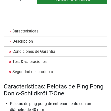
Características
Descripción
Condiciones de Garantía
Test & valoraciones
Seguridad del producto
Características: Pelotas de Ping Pong
Donic-Schildkröt T-One
Pelotas de ping pong de entrenamiento con un
diámetro de 40 mm