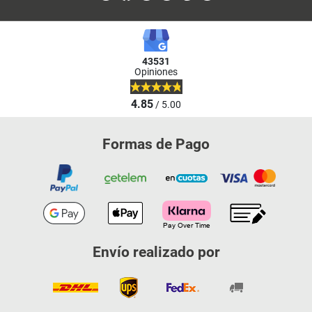
43531
Opiniones
4.85
/ 5.00
Formas de Pago
Envío realizado por