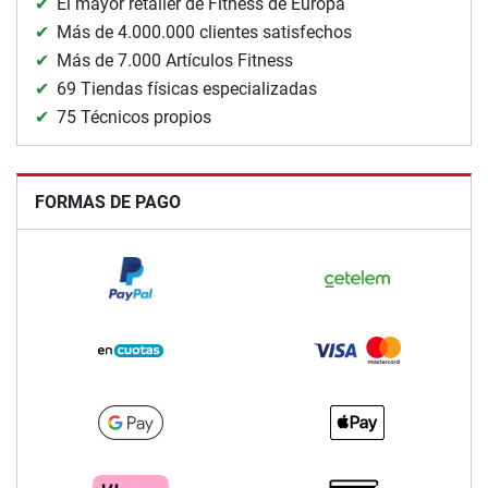
El mayor retailer de Fitness de Europa
Más de 4.000.000 clientes satisfechos
Más de 7.000 Artículos Fitness
69 Tiendas físicas especializadas
75 Técnicos propios
FORMAS DE PAGO