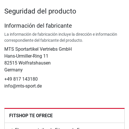
Seguridad del producto
Información del fabricante
La información de fabricación incluye la dirección e información
correspondiente del fabricante del producto.
MTS Sportartikel Vertriebs GmbH
Hans-Urmiller-Ring 11
82515 Wolfratshausen
Germany
+49 817 143180
info@mts-sport.de
FITSHOP TE OFRECE