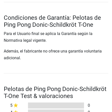
Condiciones de Garantía: Pelotas de
Ping Pong Donic-Schildkröt T-One
Para el Usuario final se aplica la Garantía según la
Normativa legal vigente.
Además, el fabricante no ofrece una garantía voluntaria
adicional.
Pelotas de Ping Pong Donic-Schildkröt
T-One Test & valoraciones
5
0