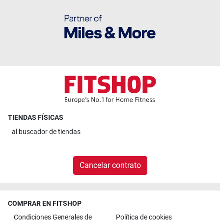
TIENDAS FÍSICAS
al
buscador de tiendas
Cancelar contrato
COMPRAR EN FITSHOP
Condiciones Generales de
Política de cookies