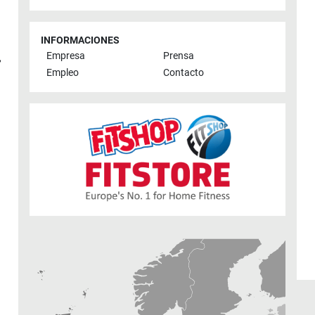
INFORMACIONES
Empresa
Prensa
,
Empleo
Contacto