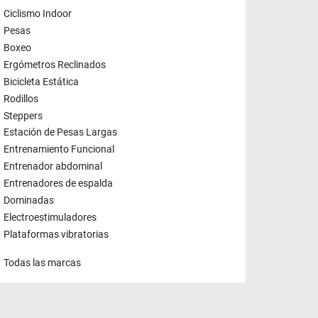
Ciclismo Indoor
Pesas
Boxeo
Ergómetros Reclinados
Bicicleta Estática
Rodillos
Steppers
Estación de Pesas Largas
Entrenamiento Funcional
Entrenador abdominal
Entrenadores de espalda
Dominadas
Electroestimuladores
Plataformas vibratorias
Todas las marcas