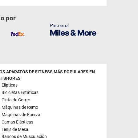
do por
OS APARATOS DE FITNESS MÁS POPULARES EN
ITSHOP.ES
Elípticas
Bicicletas Estáticas
Cinta de Correr
Máquinas de Remo
Máquinas de Fuerza
Camas Elásticas
Tenis de Mesa
Bancos de Musculación