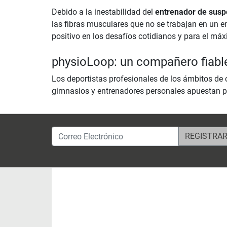
Debido a la inestabilidad del
entrenador de susp
las fibras musculares que no se trabajan en un e
positivo en los desafíos cotidianos y para el má
physioLoop: un compañero fiabl
Los deportistas profesionales de los ámbitos de c
gimnasios y entrenadores personales apuestan p
Correo Electrónico